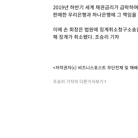
2019년 하반기 세계 채권금리가 급락하
판매한 우리은행과 하나은행에 그 책임을 
이에 손 회장은 법원에 징계취소청구소송을 
해 징계가 취소됐다. 조승리 기자
<저작권자(c) 비즈니스포스트 무단전재 및 재
조승리 기자의 다른기사보기