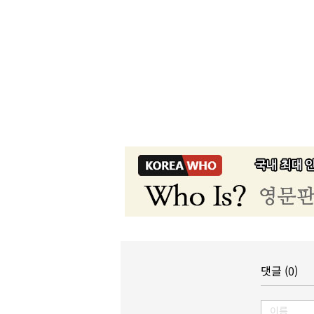
댓글 (0)