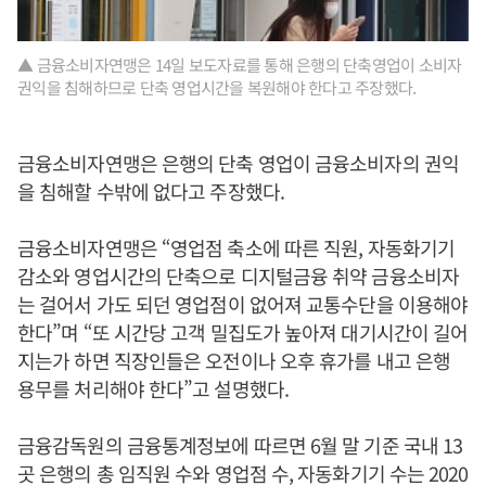
▲ 금융소비자연맹은 14일 보도자료를 통해 은행의 단축영업이 소비자
권익을 침해하므로 단축 영업시간을 복원해야 한다고 주장했다.
금융소비자연맹은 은행의 단축 영업이 금융소비자의 권익
을 침해할 수밖에 없다고 주장했다.
금융소비자연맹은 “영업점 축소에 따른 직원, 자동화기기
감소와 영업시간의 단축으로 디지털금융 취약 금융소비자
는 걸어서 가도 되던 영업점이 없어져 교통수단을 이용해야
한다”며 “또 시간당 고객 밀집도가 높아져 대기시간이 길어
지는가 하면 직장인들은 오전이나 오후 휴가를 내고 은행
용무를 처리해야 한다”고 설명했다.
금융감독원의 금융통계정보에 따르면 6월 말 기준 국내 13
곳 은행의 총 임직원 수와 영업점 수, 자동화기기 수는 2020