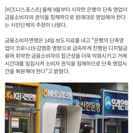
[비즈니스포스트] 올해 9월부터 시작한 은행의 단축 영업이
금융소비자의 권익을 침해하므로 원래대로 영업해야 한다
는 시민단체의 주장이 나왔다.
금융소비자연맹은 14일 보도자료를 내고 “은행의 단축영
업이 코로나19 감염증 영향으로 급속하게 진행된 디지털금
융에 취약한 금융소비자의 접근성을 더욱 악화시키고 거래
시간대를 밀집시켜 소비자 권익을 침해하므로 단축 영업시
간을 복원해야 한다”고 밝혔다.