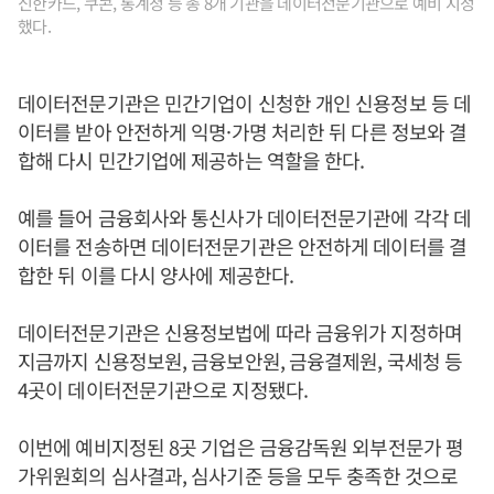
신한카드, 쿠콘, 통계청 등 총 8개 기관을 데이터전문기관으로 예비 지정
했다.
데이터전문기관은 민간기업이 신청한 개인 신용정보 등 데
이터를 받아 안전하게 익명·가명 처리한 뒤 다른 정보와 결
합해 다시 민간기업에 제공하는 역할을 한다.
예를 들어 금융회사와 통신사가 데이터전문기관에 각각 데
이터를 전송하면 데이터전문기관은 안전하게 데이터를 결
합한 뒤 이를 다시 양사에 제공한다.
데이터전문기관은 신용정보법에 따라 금융위가 지정하며
지금까지 신용정보원, 금융보안원, 금융결제원, 국세청 등
4곳이 데이터전문기관으로 지정됐다.
이번에 예비지정된 8곳 기업은 금융감독원 외부전문가 평
가위원회의 심사결과, 심사기준 등을 모두 충족한 것으로