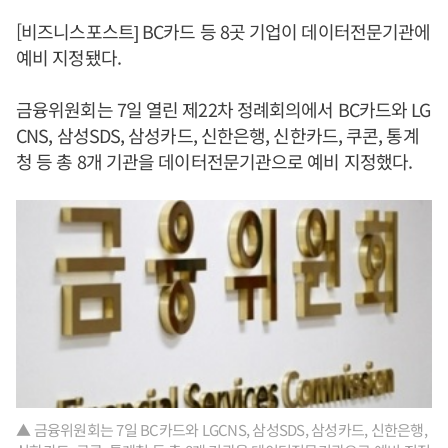
[비즈니스포스트] BC카드 등 8곳 기업이 데이터전문기관에
예비 지정됐다.
금융위원회는 7일 열린 제22차 정례회의에서 BC카드와 LG
CNS, 삼성SDS, 삼성카드, 신한은행, 신한카드, 쿠콘, 통계
청 등 총 8개 기관을 데이터전문기관으로 예비 지정했다.
▲ 금융위원회는 7일 BC카드와 LGCNS, 삼성SDS, 삼성카드, 신한은행,