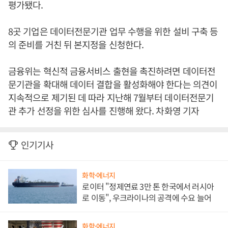
평가됐다.
8곳 기업은 데이터전문기관 업무 수행을 위한 설비 구축 등
의 준비를 거친 뒤 본지정을 신청한다.
금융위는 혁신적 금융서비스 출현을 촉진하려면 데이터전
문기관을 확대해 데이터 결합을 활성화해야 한다는 의견이
지속적으로 제기된 데 따라 지난해 7월부터 데이터전문기
관 추가 선정을 위한 심사를 진행해 왔다. 차화영 기자
인기기사
화학·에너지
로이터 "정제연료 3만 톤 한국에서 러시아
로 이동", 우크라이나의 공격에 수요 늘어
화학·에너지