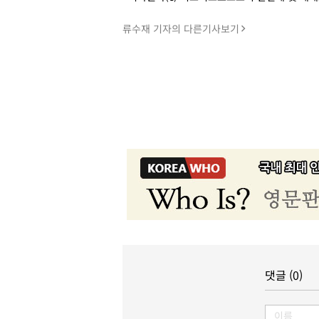
류수재 기자의 다른기사보기
댓글 (0)