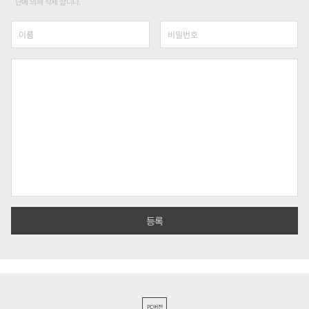
단에 의해 삭제 합니다.
PC버전