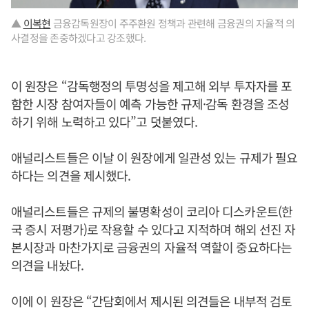
▲
이복현
금융감독원장이 주주환원 정책과 관련해 금융권의 자율적 의
사결정을 존중하겠다고 강조했다.
이 원장은 “감독행정의 투명성을 제고해 외부 투자자를 포
함한 시장 참여자들이 예측 가능한 규제·감독 환경을 조성
하기 위해 노력하고 있다”고 덧붙였다.
애널리스트들은 이날 이 원장에게 일관성 있는 규제가 필요
하다는 의견을 제시했다.
애널리스트들은 규제의 불명확성이 코리아 디스카운트(한
국 증시 저평가)로 작용할 수 있다고 지적하며 해외 선진 자
본시장과 마찬가지로 금융권의 자율적 역할이 중요하다는
의견을 내놨다.
이에 이 원장은 “간담회에서 제시된 의견들은 내부적 검토