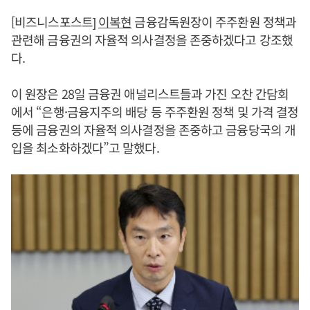
[비즈니스포스트]
이복현
금융감독원장이 주주환원 정책과
관련해 금융권의 자율적 의사결정을 존중하겠다고 강조했
다.
이 원장은 28일 금융권 애널리스트들과 가진 오찬 간담회
에서 “은행·금융지주의 배당 등 주주환원 정책 및 가격 결정
등에 금융권의 자율적 의사결정을 존중하고 금융당국의 개
입을 최소화하겠다”고 말했다.