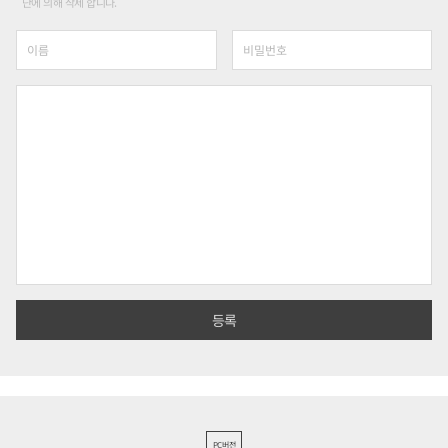
단에 의해 삭제 합니다.
PC버전