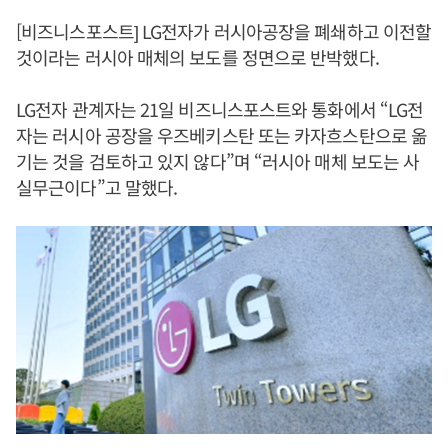
[비즈니스포스트] LG전자가 러시아공장을 폐쇄하고 이전할
것이라는 러시아 매체의 보도를 정면으로 반박했다.
LG전자 관계자는 21일 비즈니스포스트와 통화에서 “LG전
자는 러시아 공장을 우즈베키스탄 또는 카자흐스탄으로 옮
기는 것을 검토하고 있지 않다”며 “러시아 매체 보도는 사
실무근이다”고 말했다.