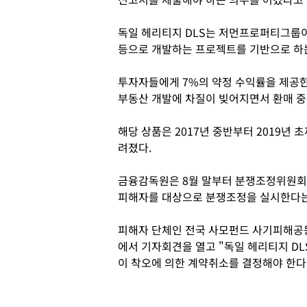
독일 헤리티지 DLS는 저먼프로퍼티그룹
등으로 개발하는 프로젝트를 기반으로 하
투자자들에게 7%의 약정 수익률을 제공한
부동산 개발에 차질이 빚어지면서 환매 중
해당 상품은 2017년 중반부터 2019년 
려졌다.
금융감독원은 8월 말부터 분쟁조정위원회를
피해자를 대상으로 분쟁조정을 실시한다는
피해자 단체인 전국 사모펀드 사기피해공
에서 기자회견을 열고 "독일 헤리티지 D
이 착오에 의한 계약취소를 결정해야 한다