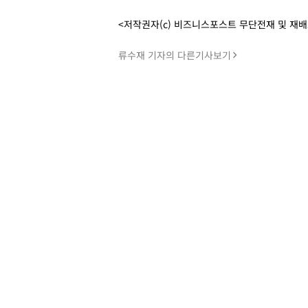
<저작권자(c) 비즈니스포스트 무단전재 및 재
류수재 기자의 다른기사보기