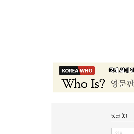
댓글 (0)