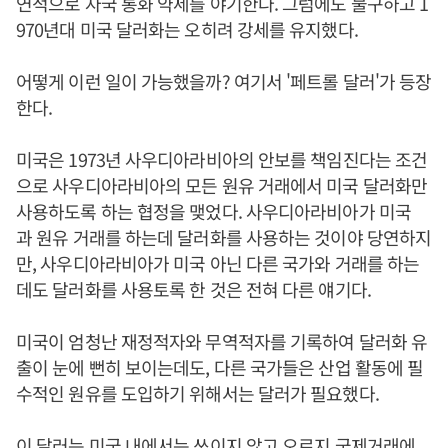
연적으로 자국 통화 약세를 야기한다. 그럼에도 불구하고 1
970년대 미국 달러화는 오히려 강세를 유지했다.
어떻게 이런 일이 가능했을까? 여기서 '페트롤 달러'가 등장
한다.
미국은 1973년 사우디아라비아의 안보를 책임진다는 조건
으로 사우디아라비아의 모든 원유 거래에서 미국 달러화만
사용하도록 하는 협정을 맺었다. 사우디아라비아가 미국
과 원유 거래를 하는데 달러화를 사용하는 것이야 당연하지
만, 사우디아라비아가 미국 아닌 다른 국가와 거래를 하는
데도 달러화를 사용토록 한 것은 전혀 다른 얘기다.
미국이 엄청난 재정적자와 무역적자를 기록하여 달러화 유
출이 눈에 뻔히 보이는데도, 다른 국가들은 산업 활동에 필
수적인 원유를 도입하기 위해서는 달러가 필요했다.
이 달러는 미국 내에서는 쓰이지 않고 오로지 국제거래에