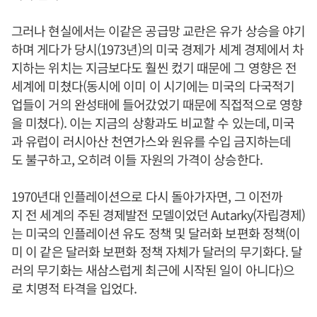
그러나 현실에서는 이같은 공급망 교란은 유가 상승을 야기
하며 게다가 당시(1973년)의 미국 경제가 세계 경제에서 차
지하는 위치는 지금보다도 훨씬 컸기 때문에 그 영향은 전
세계에 미쳤다(동시에 이미 이 시기에는 미국의 다국적기
업들이 거의 완성태에 들어갔었기 때문에 직접적으로 영향
을 미쳤다). 이는 지금의 상황과도 비교할 수 있는데, 미국
과 유럽이 러시아산 천연가스와 원유를 수입 금지하는데
도 불구하고, 오히려 이들 자원의 가격이 상승한다.
1970년대 인플레이션으로 다시 돌아가자면, 그 이전까
지 전 세계의 주된 경제발전 모델이었던 Autarky(자립경제)
는 미국의 인플레이션 유도 정책 및 달러화 보편화 정책(이
미 이 같은 달러화 보편화 정책 자체가 달러의 무기화다. 달
러의 무기화는 새삼스럽게 최근에 시작된 일이 아니다)으
로 치명적 타격을 입었다.