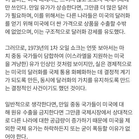
만 쓰인다. 만일 유가가 상승한다면, 그만큼 더 많은 달러
가 필요하며, 이를 위해서는 다른 나라들은 미국의 달러화
를 얻기 위해 미국에 더 싼 가격으로 상품을 수출할 수밖
에 없었으며, 이는 구조적으로 달러화 강세를 유도했다.
그러므로, 1973년의 1차 오일 쇼크는 언뜻 보아서는 마
치 중동 국가들이 담합하여 (이스라엘을 지원하는 미국
을 겨냥한) 유가 인상인 것처럼 보이지만, 실은 경제적으로
는 미국의 달러화를 국제 통용 화폐화하는 데 결정적 계기
가 되도록 만든, 동시에 달러화의 가치를 유지하도록 만드
는 결정적인 사건이기도 했던 것이다.
일반적으로 생각한다면, 만일 중동 국가들이 미국에 대
해 원유 수출을 금지한다면 그만큼 국제시장에서 상대적으
로 다른 나라에 대한 공급량이 증가하기 때문에 미국을 제
외한 국제 유가는 하락하든지 또는 굳이 폭등할 이유가 없
어야 한다.