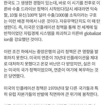
한국도 그 생생한 경험이 있는데, 바로 이 시기를 전후로 이
른바 수출 드라이브 정책이 시작된다(당시 세대라면 익숙
할, 10월 유신/100억 달러 수출/1000불 소득이라는 구호
는 이런 배경 하에서 나온 것이다. 자유무역단지도 이 때 탄
생한다). 즉, 미국은 인플레이션 정책을 통해 전 세계에 일
반적이었던 자립경제 시스템을 파괴하고 이른바 globalizat
ion을 강요했던 것이다.
이런 조건 하에서는 중앙은행의 금리 정책은 큰 영향을 발
휘하지 못한다. 미국의 연준이 70년대 인플레이션을 제대
로 대처하지 못했다고 온갖 비난은 다 받았지만, 실은 이
는 미국의 국가 정책이었으며, 연준이 여기에 복무하는 것
은 당연했다.
미국의 인플레이션 정책은 1970년대 말 다른 국가들과 특
히 유럽 자본가들의 반발에 직면하여 큰 위기에 봉착한다.