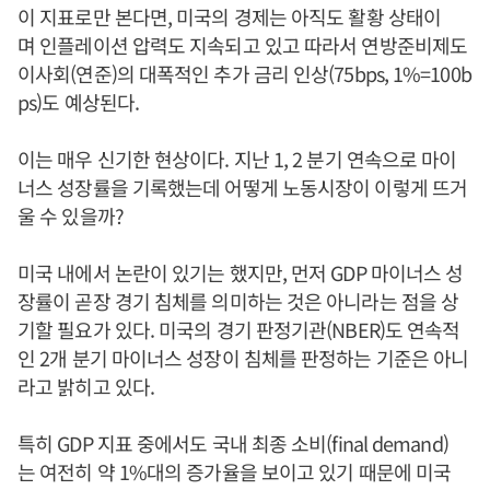
이 지표로만 본다면, 미국의 경제는 아직도 활황 상태이
며 인플레이션 압력도 지속되고 있고 따라서 연방준비제도
이사회(연준)의 대폭적인 추가 금리 인상(75bps, 1%=100b
ps)도 예상된다.
이는 매우 신기한 현상이다. 지난 1, 2 분기 연속으로 마이
너스 성장률을 기록했는데 어떻게 노동시장이 이렇게 뜨거
울 수 있을까?
미국 내에서 논란이 있기는 했지만, 먼저 GDP 마이너스 성
장률이 곧장 경기 침체를 의미하는 것은 아니라는 점을 상
기할 필요가 있다. 미국의 경기 판정기관(NBER)도 연속적
인 2개 분기 마이너스 성장이 침체를 판정하는 기준은 아니
라고 밝히고 있다.
특히 GDP 지표 중에서도 국내 최종 소비(final demand)
는 여전히 약 1%대의 증가율을 보이고 있기 때문에 미국