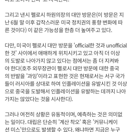
그리고 낸시 펠로시 하원의장의 대만 방문은(이 방문은 지
난 6월 말 이후 갑작스러운 미국 정치권의 풍향 변화에 따
른 것이다) 이 같은 가능성을 한층 더 높여주고 있다.
다만, 미국이 펠로시 대만 방문을 'official한 것과 unofficial
한 것' 사이에서 애매하게 위치시키고 있고 아직 더 이상
의 도발로 나아가지 않고 있다는 점에서는 좀 더 지켜봐
야 한다(호주 외무장관이 펠로시 대만 방문에 대한 중국
의 반발을 '과잉'이라고 표현한 것은 현재로서는 서구 국가
들이 러시아를 상대로 하여 인플레이션을 유발시킨 것 이상
으로 중국을 도발해서 인플레이션을 유발하는 데까지 나아
가지는 않았다는 것을 시사한다).
그러나 여전히 상황은 유동적이며, 예측하는 것은 의미없
는 일이다. 대립은 단순히 '계산 착오' 혹은 '커뮤니케이
션 미스'만으로도 발생할 수 있다. 왜냐하면 지금은 누구