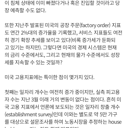
이 침체 상태에 이미 빠졌다거나 혹은 진입할 것이라고 당
장 예측할 수도 없다.
또한 지난주 발표된 미국의 공장 주문(factory order) 지표
도 연간 2%대의 증가율을 기록했고, 서비스 지표들도 여전
히 경기 확장 추세를 보이고 있다(비록 증가세가 둔화되
고 있기는 하지만). 그렇다면 미국의 경제 시스템은 현재
의 금리 수준에서도, 그리고 현재의 물가 수준에서도 성장
세를 지속할 수 있는 것일까?
미국 고용지표에는 특이한 점이 몇가지 있다.
첫째는 일자리 개수는 여전히 증가 중이지만, 실측 피고용
자 수는 지난 3월 이래 거의 변동이 없다는 점이다. 흔히 미
국 고용 지표에서 언론에 보도되는 것은 일자리 창출 개수
(establishment survey)인데 이와는 별도로 약 5만 가구
를 대상으로 설문조사를 하여 노동시장을 추정하는 house