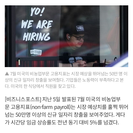
▲ 7월 미국의 비농업부문 고용지표는 시장 예상을 뛰어넘는 50만 명 이
상의 신규 일자리 창출을 보여줬다. 기업들은 노동력이 부족하다고 본
다. 미국의 한 식당에서 직원을 찾고 있다.
[비즈니스포스트] 지난 5일 발표된 7월 미국의 비농업부
문 고용지표(non-farm payroll)는 시장 예상치를 훌쩍 뛰어
넘는 50만명 이상의 신규 일자리 창출을 보여주었다. 게다
가 시간당 임금 상승률도 전년 동기 대비 5%를 넘겼다.