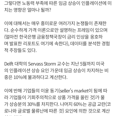
그렇다면 노동력 부족에 따른 임금 상승이 인플레이션에 미
치는 영향은 얼마나 될까?
이에 대해서는 매우 흥미로운 여러가지 논쟁들이 존재한
다. 순수하게 가격 이론으로만 설명하는 프레임이 있으며
(얼마전 한국은행 금융정책국장이 금리 인상을 옹호하
며 발표한 리포트도 여기에 속한다), 데이터를 분석한 경험
적 주장들도 있다.
Delft 대학의 Servass Storm 교수는 지난 5월까지 미국
의 인플레이션 상승 요인 가운데 임금 상승이 차지하는 비
중은 10%에 불과하다고 계산한다.
이에 반해 기업들의 이윤 동기(seller's market이 됨에 따
라 기업들이 기회주의적으로 상품 가격을 올린 것)가 물
가 상승분의 30%를 차지한다. 나머지 60%는 공급 교란(코
로나와 글로벌 물류난에 따른 것) 요인에 의한 것으로 계산