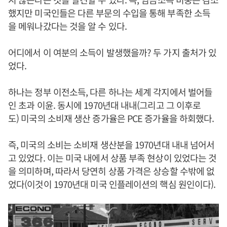
했지만 미국인들은 다른 부문의 수입을 통해 부족한 소득
을 메워나갔다는 것을 알 수 있다.
어디에서 이 여분의 소득이 발생했을까? 두 가지 출처가 있
었다.
하나는 정부 이전소득, 다른 하나는 세계 각지에서 벌어들
인 초과 이윤. 동시에 1970년대 내내(그리고 그 이후로
도) 미국의 소비재 생산 증가율은 PCE 증가율을 하회했다.
즉, 미국의 소비는 소비재 생산분을 1970년대 내내 넘어서
고 있었다. 이는 미국 내에서 상품 부족 현상이 있었다는 것
을 의미하며, 따라서 당연히 상품 가격은 상승할 수밖에 없
었다(이것이 1970년대 미국 인플레이션의 핵심 원인이다).