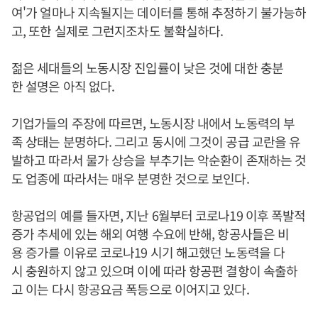
여'가 얼마나 지속될지는 데이터를 통해 추정하기 불가능하
고, 또한 실제로 그런지조차도 불확실하다.
젊은 세대들의 노동시장 진입률이 낮은 것에 대한 충분
한 설명은 아직 없다.
기업가들의 주장에 따르면, 노동시장 내에서 노동력의 부
족 상태는 분명하다. 그리고 동시에 그것이 공급 교란을 유
발하고 따라서 물가 상승을 부추기는 악순환이 존재하는 것
도 업종에 따라서는 매우 분명한 것으로 보인다.
항공업의 예를 들자면, 지난 6월부터 코로나19 이후 폭발적
증가 추세에 있는 해외 여행 수요에 반해, 항공사들은 비
용 증가를 이유로 코로나19 시기 해고했던 노동력을 다
시 충원하지 않고 있으며 이에 따라 항공편 결항이 속출하
고 이는 다시 항공요금 폭등으로 이어지고 있다.