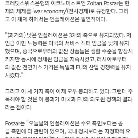
크레딧스위스은행의 이코노미스트인 Zoltan Poszar는 현
재의 체제를 'war economy'(전시경제)로 규정한다. 그리
고 이 체제 하에서는 인플레이션은 필연적이다.
"(과거의) 낮은 인플레이션은 3개의 축으로 유지되었다. 저
임금 이민 노동력은 미국의 서비스 섹터 임금을 낮게 유지
했으며, 중국으로부터의 값싼 상품들은 생활 수준을 향상시
키지만 동시에 정체된 임금을 지속시켰고, 러시아로부터
의 값싼 천연가스 가격은 독일과 EU의 산업 경쟁력을 유지
시켰다."
그리고 이 세 가지 축이 이제 모두 붕괴하고 있다. 그런데 주
목해야 할 것은 이 붕괴가 미국과 EU의 의도된 정책의 결과
라는 점이다.
Poszar는 "오늘날의 인플레이션은 수요 측면보다는 공
급 측면에 더 관련이 있으며, 국내 정치보다는 지정학적 요