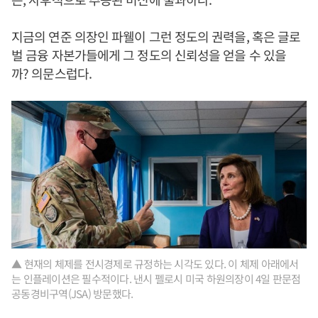
지금의 연준 의장인 파웰이 그런 정도의 권력을, 혹은 글로
벌 금융 자본가들에게 그 정도의 신뢰성을 얻을 수 있을
까? 의문스럽다.
▲ 현재의 체제를 전시경제로 규정하는 시각도 있다. 이 체제 아래에서
는 인플레이션은 필수적이다. 낸시 펠로시 미국 하원의장이 4일 판문점
공동경비구역(JSA) 방문했다.