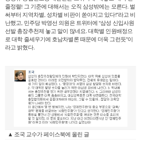
줄정렬! 그 기준에 대해서는 오직 삼성밖에는 모른다. 벌
써부터 지역차별, 성차별 비판이 쏟아지고 있다!”라고 비
난했고, 민주당 박영선 의원은 트위터에 “삼성 신입사원
선발 총장추천제 놓고 말이 많네요. 대학별 인원배정으
로 대학 줄세우기에 호남차별론 때문에 더욱 그런듯”이
라고 밝혔다.
▲ 조국 교수가 페이스북에 올린 글