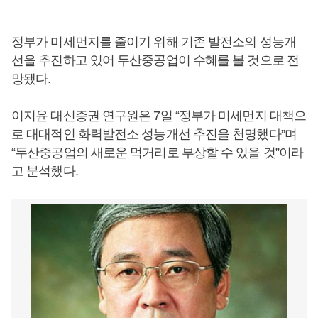
정부가 미세먼지를 줄이기 위해 기존 발전소의 성능개
선을 추진하고 있어 두산중공업이 수혜를 볼 것으로 전
망됐다.
이지윤 대신증권 연구원은 7일 “정부가 미세먼지 대책으
로 대대적인 화력발전소 성능개선 추진을 천명했다”며
“두산중공업의 새로운 먹거리로 부상할 수 있을 것”이라
고 분석했다.