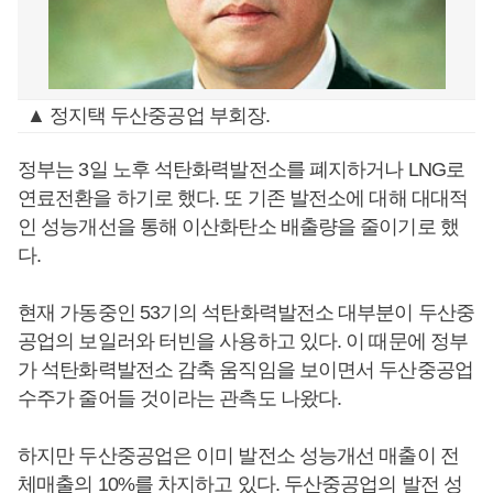
▲ 정지택 두산중공업 부회장.
정부는 3일 노후 석탄화력발전소를 폐지하거나 LNG로
연료전환을 하기로 했다. 또 기존 발전소에 대해 대대적
인 성능개선을 통해 이산화탄소 배출량을 줄이기로 했
다.
현재 가동중인 53기의 석탄화력발전소 대부분이 두산중
공업의 보일러와 터빈을 사용하고 있다. 이 때문에 정부
가 석탄화력발전소 감축 움직임을 보이면서 두산중공업
수주가 줄어들 것이라는 관측도 나왔다.
하지만 두산중공업은 이미 발전소 성능개선 매출이 전
체매출의 10%를 차지하고 있다. 두산중공업의 발전 성