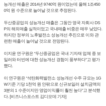
능개선 매출은 2014년 9740억 원이었는데 올해 1조450
0억 원 수준으로 늘어날 것으로 추정된다.
두산중공업의 성능개선 매출은 그동안 영국 자회사 DS
P의 해외매출 실적이었고 국내매출 비중은 매우 낮았다.
하지만 정부의 노후발전소 성능개선 추진으로 이와 관
련한 매출이 늘어날 것으로 전망된다.
이지윤 연구원은 “두산중공업은 국내 기자재 업체 중 보
일러와 터빈에 대한 성능개선 경험이 풍부하다"고 평가
했다.
이 연구원은 “석탄화력발전소 성능개선 수주 규모는 1G
W기준 기당 1천억 원 안팎으로 신규보일러 설치금액의
3분의 1 수준이지만 영업이익률이 훨씬 높다”고 분석했
다. [비즈니스포스트 김디모데 기자]