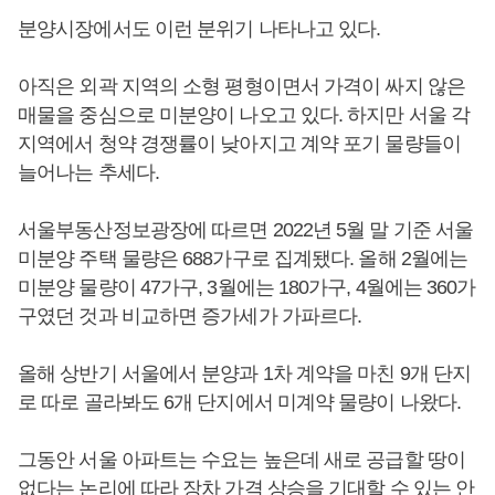
분양시장에서도 이런 분위기 나타나고 있다.
아직은 외곽 지역의 소형 평형이면서 가격이 싸지 않은
매물을 중심으로 미분양이 나오고 있다. 하지만 서울 각
지역에서 청약 경쟁률이 낮아지고 계약 포기 물량들이
늘어나는 추세다.
서울부동산정보광장에 따르면 2022년 5월 말 기준 서울
미분양 주택 물량은 688가구로 집계됐다. 올해 2월에는
미분양 물량이 47가구, 3월에는 180가구, 4월에는 360가
구였던 것과 비교하면 증가세가 가파르다.
올해 상반기 서울에서 분양과 1차 계약을 마친 9개 단지
로 따로 골라봐도 6개 단지에서 미계약 물량이 나왔다.
그동안 서울 아파트는 수요는 높은데 새로 공급할 땅이
없다는 논리에 따라 장차 가격 상승을 기대할 수 있는 안