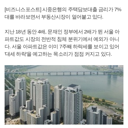
[비즈니스포스트] 시중은행의 주택담보대출 금리가 7%
대를 바라보면서 부동산시장이 얼어붙고 있다.
지난 18년 동안 4배, 문재인 정부에서 2배가 뛴 서울 아
파트값도 시장의 전반적 침체 분위기에서 예외가 아니
다. 서울 아파트값은 이미 7주째 하락세를 보이고 있어
'대세 하락'을 예고하는 목소리가 점점 커지고 있다.