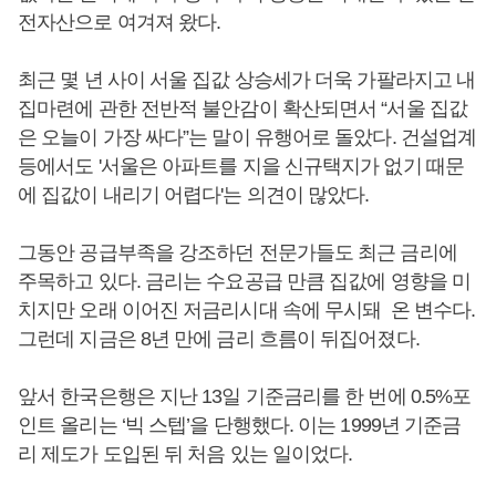
전자산으로 여겨져 왔다.
최근 몇 년 사이 서울 집값 상승세가 더욱 가팔라지고 내
집마련에 관한 전반적 불안감이 확산되면서 “서울 집값
은 오늘이 가장 싸다”는 말이 유행어로 돌았다. 건설업계
등에서도 '서울은 아파트를 지을 신규택지가 없기 때문
에 집값이 내리기 어렵다'는 의견이 많았다.
그동안 공급부족을 강조하던 전문가들도 최근 금리에
주목하고 있다. 금리는 수요공급 만큼 집값에 영향을 미
치지만 오래 이어진 저금리시대 속에 무시돼 온 변수다.
그런데 지금은 8년 만에 금리 흐름이 뒤집어졌다.
앞서 한국은행은 지난 13일 기준금리를 한 번에 0.5%포
인트 올리는 ‘빅 스텝’을 단행했다. 이는 1999년 기준금
리 제도가 도입된 뒤 처음 있는 일이었다.