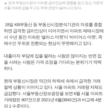
▲ 전국 부동산시장이 가파른 금리인상에 영향을 받고 있는 가운데
서울 아파트값을 두고도 하락 전망이 늘어나고 있다.
19일 KB부동산 등 부동산시장분석기관의 자료를 종합
하면 급격한 금리인상이 이어지면서 아파트 매매시장에
서 수년 동안 지속된 ‘셀러스 마켓’이 ‘바이어스 마켓’, 즉
매수인 우위로 전환되는 현상이 뚜렷해지고 있다.
대출이자 부담에 집을 팔려는 사람은 많아지는 반면 집
을 사려는 사람은 가격 조정을 기다리는 분위기가 역력
하다.
현재 부동산시장은 약간의 하락세 속에서 급격한 거래
절벽 상황이 이어지고 있다. 서울 아파트 거래량 자체도
급감했다. 서울부동산정보광장을 보면 6월 서울 아파트
거래량은 907건으로 2021년 6월(3943건)과 비교해 4분
의 1 수준이다.