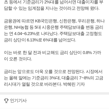
츠 등에서 기준금리가 2%대를 넘어서면 대출이자를 부
담할 수 있는 임계점을 지나는 것이라고 전망해 왔다.
금융권에 따르면 KB국민은행, 신한은행, 우리은행, 하나
은행, NH농협 등 5대 시중은행 주택담보대출 변동 금리
는 연 4.04~6.23%로 나타났다. 주택담보대출 고정형도
금리 상단이 6.13%로 6%대를 넘어섰다.
이는 바로 한 달 전과 비교해도 금리 상단이 0.8% 가까
이 오른 것이다.
금리는 앞으로도 더욱 오를 것으로 전망된다. 시장에서
는 올해 말에는 기준금리 3%대, 대출금리 7~8%의 고금
리시대가 열릴 것으로 바라본다. 박혜린 기자
인기기사