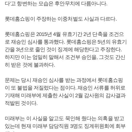
다’고 항변하는 모습은 후안무치에 다름아니다.
롯데홈쇼핑이 주장하는 이중처벌도 사실과 다르다.
롯데홈쇼핑은 2015년 4월 유효기간 2년 단축을 조건으
로 재승인 심사를 통과했다. 롯데홈쇼핑은 5년의 유효기
간을 3년으로 줄인 것이 징계에 해당한다고 주장한다.
하지만 이는 엄밀히 말해서 조건부 승인을, 그것도 간신
히 받은 것에 불과하다.
문제는 당시 재승인 심사를 받는 과정에서 롯데홈쇼핑
이 또 불법을 저질렀다는 점이다. 재승인 서류를 허위로
기재해 미래부에 제출한 사실이 2월 감사원의 감사결과
적발된 것이다.
미래부는 이 사실을 알고도 묵인해 줬다는 의혹을 받고
있는데 현재 미래부 담당직원 3명도 징계위원회에 회부