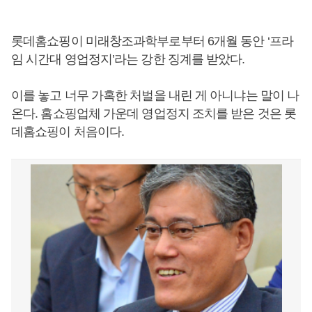
롯데홈쇼핑이 미래창조과학부로부터 6개월 동안 ‘프라
임 시간대 영업정지’라는 강한 징계를 받았다.
이를 놓고 너무 가혹한 처벌을 내린 게 아니냐는 말이 나
온다. 홈쇼핑업체 가운데 영업정지 조치를 받은 것은 롯
데홈쇼핑이 처음이다.