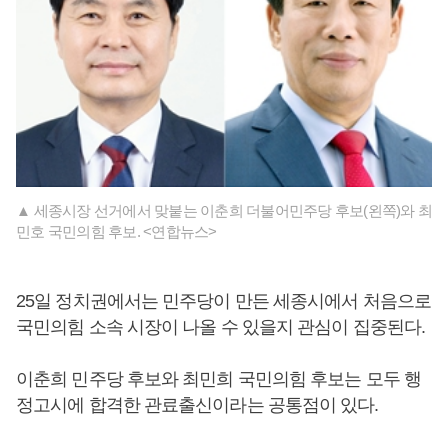
▲ 세종시장 선거에서 맞붙는 이춘희 더불어민주당 후보(왼쪽)와 최
민호 국민의힘 후보. <연합뉴스>
25일 정치권에서는 민주당이 만든 세종시에서 처음으로
국민의힘 소속 시장이 나올 수 있을지 관심이 집중된다.
이춘희 민주당 후보와 최민희 국민의힘 후보는 모두 행
정고시에 합격한 관료출신이라는 공통점이 있다.