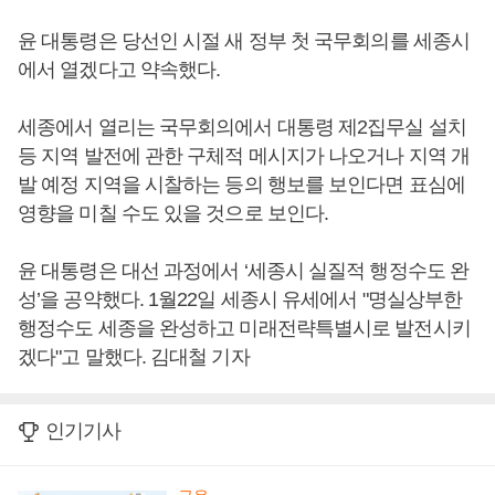
윤 대통령은 당선인 시절 새 정부 첫 국무회의를 세종시
에서 열겠다고 약속했다.
세종에서 열리는 국무회의에서 대통령 제2집무실 설치
등 지역 발전에 관한 구체적 메시지가 나오거나 지역 개
발 예정 지역을 시찰하는 등의 행보를 보인다면 표심에
영향을 미칠 수도 있을 것으로 보인다.
윤 대통령은 대선 과정에서 ‘세종시 실질적 행정수도 완
성’을 공약했다. 1월22일 세종시 유세에서 "명실상부한
행정수도 세종을 완성하고 미래전략특별시로 발전시키
겠다"고 말했다. 김대철 기자
인기기사