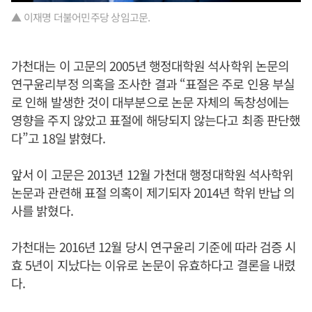
▲ 이재명 더불어민주당 상임고문.
가천대는 이 고문의 2005년 행정대학원 석사학위 논문의
연구윤리부정 의혹을 조사한 결과 “표절은 주로 인용 부실
로 인해 발생한 것이 대부분으로 논문 자체의 독창성에는
영향을 주지 않았고 표절에 해당되지 않는다고 최종 판단했
다”고 18일 밝혔다.
앞서 이 고문은 2013년 12월 가천대 행정대학원 석사학위
논문과 관련해 표절 의혹이 제기되자 2014년 학위 반납 의
사를 밝혔다.
가천대는 2016년 12월 당시 연구윤리 기준에 따라 검증 시
효 5년이 지났다는 이유로 논문이 유효하다고 결론을 내렸
다.