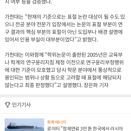
지 여부 등을 검증했다.
가천대는 “현재의 기준으로는 표절 논란 대상이 될 수도 있
으나 전공 분야 전문가 입장에서는 논문의 표절 부분이 연
구 결과의 핵심 부분의 표절이 아닌 도입부나 배경 설명에
있어서 인용 부실이 대부분이었다”고 밝혔다.
가천대는 이와함께 “학위논문이 출판된 2005년은 교육부
나 학계의 연구윤리지침 제정 이전으로 연구윤리부정행위
에 대한 기준이 모호했고 당시 학문 분야에서 통상적으로
용인되는 범위나 상황 등으로 고려할 때 표절에 해당되지
않는다고 최종 판정했다”고 설명했다. 장은파 기자
인기기사
화학·에너지
로이터 "정제연료 3만 톤 한국에서 러시아