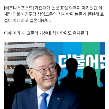
[비즈니스포스트] 가천대가 논문 표절 의혹이 제기됐던 이
재명 더불어민주당 상임고문의 석사학위 논문과 관련해 표
절이 아니라고 결론 내렸다.
이에 따라 이 고문의 가천대 석사학위도 유지된다.