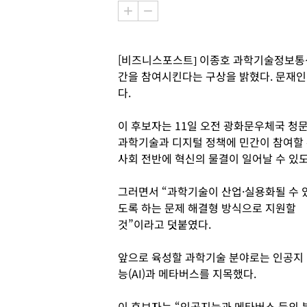
[비즈니스포스트] 이종호 과학기술정보통신
간을 참여시킨다는 구상을 밝혔다. 문재인
다.
이 후보자는 11일 오전 광화문우체국 청
과학기술과 디지털 정책에 민간이 참여할 수
사회 전반에 혁신의 물결이 일어날 수 있도
그러면서 “과학기술이 산업·실용화될 수 
도록 하는 문제 해결형 방식으로 지원할
것”이라고 덧붙였다.
앞으로 육성할 과학기술 분야로는 인공지
능(AI)과 메타버스를 지목했다.
이 후보자는 “인공지능과 메타버스 등의 