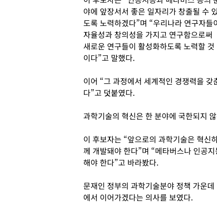
야에 앞장서서 좋은 일자리가 창출될 수 
도록 노력하겠다”며 “우리나라 연구자들
자율성과 창의성을 가지고 연구함으로써
새로운 연구들이 활성화하도록 노력할 것
이다”고 말했다.
이어 “그 과정에서 세계적인 경쟁력을 갖
다”고 덧붙였다.
과학기술의 혁신은 한 분야에 국한되지 않
이 후보자는 “앞으로의 과학기술은 혁신하
께 개발돼야 한다”며 “메타버스나 인공지
해야 한다”고 바라봤다.
문재인 정부의 과학기술분야 정책 가운데 
에서 이어가겠다는 의사를 보였다.