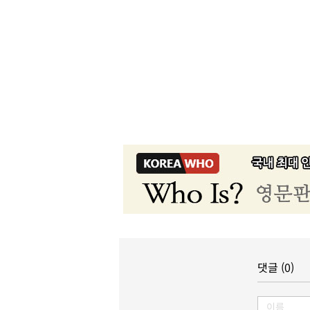
댓글 (0)