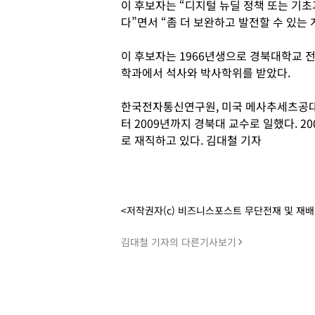
이 후보자는 “디지털 뉴딜 정책 또는 기초
다”면서 “좀 더 보완하고 발전할 수 있는
이 후보자는 1966년생으로 경북대학교 
학과에서 석사와 박사학위를 받았다.
한국전자통신연구원, 미국 메사추세츠공대(
터 2009년까지 경북대 교수로 일했다. 
로 재직하고 있다. 김대철 기자
<저작권자(c) 비즈니스포스트 무단전재 및 재
김대철 기자의 다른기사보기