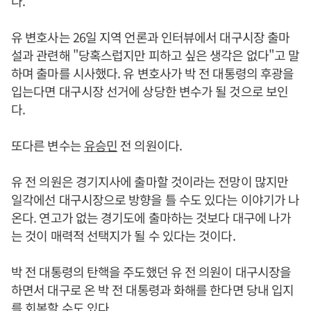
다.
유 변호사는 26일 지역 언론과 인터뷰에서 대구시장 출마
설과 관련해 "당혹스럽지만 피하고 싶은 생각은 없다"고 말
하며 출마를 시사했다. 유 변호사가 박 전 대통령의 후광을
입는다면 대구시장 선거에 상당한 변수가 될 것으로 보인
다.
또다른 변수는
유승민
전 의원이다.
유 전 의원은 경기지사에 출마할 것이라는 전망이 많지만
일각에선 대구시장으로 방향을 틀 수도 있다는 이야기가 나
온다. 연고가 없는 경기도에 출마하는 것보다 대구에 나가
는 것이 매력적 선택지가 될 수 있다는 것이다.
박 전 대통령의 탄핵을 주도했던 유 전 의원이 대구시장을
하면서 대구로 온 박 전 대통령과 화해를 한다면 당내 입지
를 회복할 수도 있다.