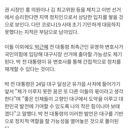
권 시장인 홍 의원이나 김 최고위원 등을 제치고 이번 선거
에서 승리한다면 지역 정치인으로서 상당한 입지를 쌓을 것
으로 보인다. 다만 코로나19 사태 초기 기민하게 대응하지
못했다는 지적은 부담으로 남아있다.
이들 이외에도
박근혜
전 대통령 최측근인 유영하 변호사가
국민의힘에 입당해 대구시장 선거에 출마할 가능성도 제기
된다. 박 전 대통령이 유 변호사를 통해 간접적으로 정치를
재개할 수 있다는 것이다.
박 전 대통령은 24일 대구 달성군 유가읍 사저에 들어가기
앞서 "제가 이루지 못한 꿈은 또 다른 이들의 몫이라고 생각
한다"며 "좋은 인재들이 고향인 대구에서 도약을 이루고 대
한민국 발전에 기여할 수 있도록 나의 작은 힘이나마 보태
겠다"고 말했다. 박 전 대통령의 이러한 발언은 대구를 기반
으로 정치적 역할을 할 가능성을 열어놓은 것으로 풀이된