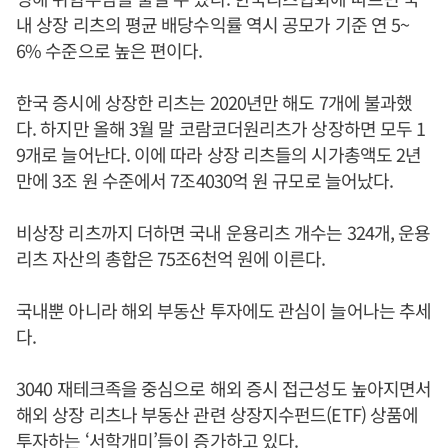
내 상장 리츠의 평균 배당수익률 역시 공모가 기준 연 5~
6% 수준으로 높은 편이다.
한국 증시에 상장한 리츠는 2020년만 해도 7개에 불과했
다. 하지만 올해 3월 말 코람코더원리츠가 상장하면 모두 1
9개로 늘어난다. 이에 따라 상장 리츠들의 시가총액도 2년
만에 3조 원 수준에서 7조4030억 원 규모로 늘어났다.
비상장 리츠까지 더하면 국내 운용리츠 개수는 324개, 운용
리츠 자산의 총합은 75조6천억 원에 이른다.
국내뿐 아니라 해외 부동산 투자에도 관심이 늘어나는 추세
다.
3040 재테크족을 중심으로 해외 증시 접근성도 높아지면서
해외 상장 리츠나 부동산 관련 상장지수펀드(ETF) 상품에
투자하는 ‘서학개미’들이 증가하고 있다.