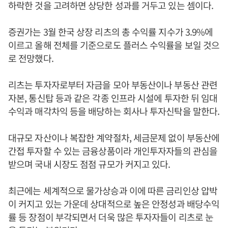
하락한 것을 고려하면 상당한 성과를 거두고 있는 셈이다.
증권가는 3월 한국 상장 리츠의 총 수익률 지수가 3.9%에
이르고 올해 전체를 기준으로도 플러스 수익률을 보일 것으
로 전망했다.
리츠는 투자자로부터 자금을 모아 부동산이나 부동산 관련
자본, 통신탑 등과 같은 각종 인프라 시설에 투자한 뒤 임대
수익과 매각차익 등을 배당하는 회사나 투자신탁을 말한다.
대규모 자산이나 복잡한 계약절차, 세금문제 없이 부동산에
간접 투자할 수 있는 금융상품이라 개인투자자들의 관심을
받으며 국내 시장도 점점 규모가 커지고 있다.
최근에는 세계적으로 물가상승과 이에 따른 금리인상 압박
이 커지고 있는 가운데 상대적으로 높은 안정성과 배당수익
률 등 장점이 부각되면서 더욱 많은 투자자들이 리츠로 눈