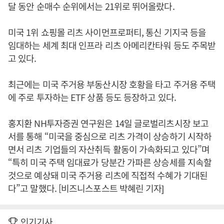
달 동안 순매수 순위에서는 21위로 뛰어올랐다.
미국 1위 쇼핑몰 리츠 사이먼프로퍼티, 통신 기지국 등을
임대하는 세계 최대 인프라 리츠 아메리칸타워 등도 주목받
고 있다.
최근에는 미국 주거용 부동산시장 호황을 타고 주거용 주택
에 주로 투자하는 ETF 상품 등도 등장하고 있다.
홍지환 NH투자증권 연구원은 14일 글로벌리츠시장 보고
서를 통해 “미국을 중심으로 리츠 가격이 상승하기 시작하
면서 리츠 기업들의 자산취득 활동이 가속화되고 있다”며
“특히 미국 주택 임대료가 당분간 가파른 상승세를 지속할
것으로 예상돼 미국 주거용 리츠에 직접적 수혜가 기대된
다”고 말했다. [비즈니스포스트 박혜린 기자]
인기기사