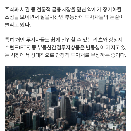
주식과 채권 등 전통적 금융시장을 덮친 악재가 장기화될
조짐을 보이면서 실물자산인 부동산에 투자자들의 눈길이
쏠리고 있다.
특히 개인 투자자들도 쉽게 진입할 수 있는 리츠와 상장지
수펀드(ETF) 등 부동산간접투자상품은 변동성이 커지고 있
는 시장에서 상대적으로 안정적 투자처로 부상하는 중이다.