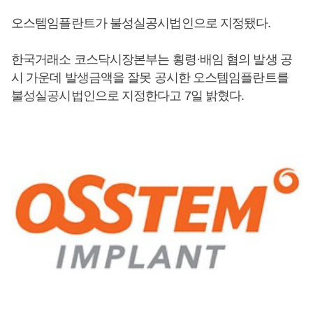
오스템임플란트가 불성실공시법인으로 지정됐다.
한국거래소 코스닥시장본부는 횡령·배임 혐의 발생 공
시 가운데 발생금액을 잘못 공시한 오스템임플란트를
불성실공시법인으로 지정한다고 7일 밝혔다.