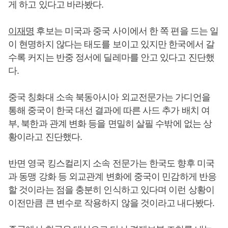
게 하고 있다고 바라봤다.
이재명
후보는 미국과 중국 사이에서 한 쪽 편을 드는 일
이 현명하지 않다는 태도를 보이고 있지만 한국에서 갈
수록 커지는 반중 정서에 딜레마를 안고 있다고 진단했
다.
중국 칭화대 소속 북동아시아 외교전문가는 가디언을
통해 중국이 한국 대선 결과에 따른 사드 추가 배치 여
부, 북한과 관계 변화 등을 면밀히 살필 수밖에 없는 상
황이라고 진단했다.
반면 영국 킹스컬리지 소속 전문가는 한국도 향후 미국
과 동맹 강화 등 외교관계 변화에 중국이 민감하게 반응
할 것이라는 점을 충분히 인식하고 있다며 이런 상황이
이전만큼 큰 변수로 작용하지 않을 것이라고 내다봤다.