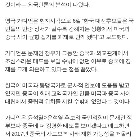
것이라는 외국언론의 분석이 나왔다.
영국 가디언은 현지시각으로 6일 “한국 대선후보들은 국
민들의 반중 정서가 갈수록 강해지는 상황에서 미국과
중국 사이 균형 잡기를 과제로 안게 됐다”고 보도했다.
가디언은 문재인 정부가 그동안 중국과 외교관계에서
조심스러운 태도를 보일 수밖에 없던 이유로 중국에 경
제를 크게 의존하고 있다는 점을 꼽았다.
한국이 미국과 동맹국가로 군사적 안보에 도움을 받고
있지만 중국이 최대 교역국가인 만큼 미국과 중국 사이
대립에서 중립적 위치를 지킬 수밖에 없었다는 것이다.
가디언은
윤석열
'>
윤석열
후보와 국민의힘이 문재인 정
부보다 중국에 더 강경한 태도를 보이겠다고 예고하면
서 2017년 중국의 사드보복 사태 재현 가능성을 떠올리