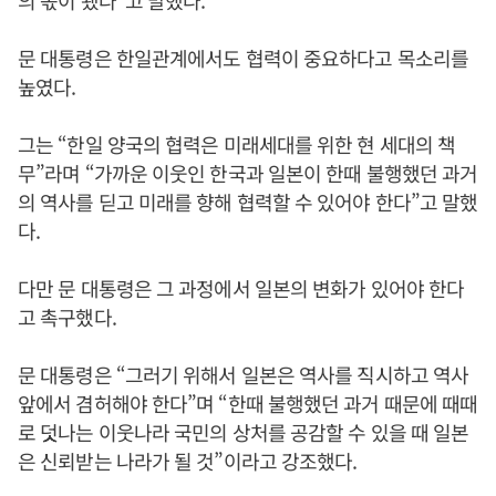
의 몫이 됐다”고 말했다.
문 대통령은 한일관계에서도 협력이 중요하다고 목소리를
높였다.
그는 “한일 양국의 협력은 미래세대를 위한 현 세대의 책
무”라며 “가까운 이웃인 한국과 일본이 한때 불행했던 과거
의 역사를 딛고 미래를 향해 협력할 수 있어야 한다”고 말했
다.
다만 문 대통령은 그 과정에서 일본의 변화가 있어야 한다
고 촉구했다.
문 대통령은 “그러기 위해서 일본은 역사를 직시하고 역사
앞에서 겸허해야 한다”며 “한때 불행했던 과거 때문에 때때
로 덧나는 이웃나라 국민의 상처를 공감할 수 있을 때 일본
은 신뢰받는 나라가 될 것”이라고 강조했다.