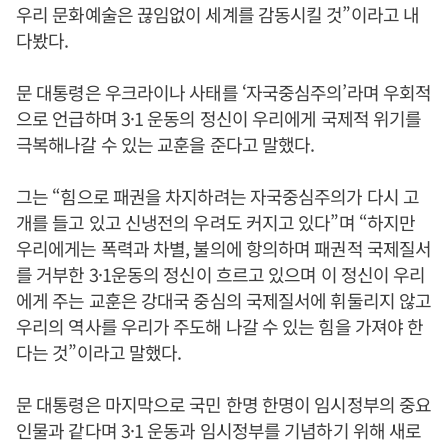
우리 문화예술은 끊임없이 세계를 감동시킬 것”이라고 내
다봤다.
문 대통령은 우크라이나 사태를 ‘자국중심주의’라며 우회적
으로 언급하며 3·1 운동의 정신이 우리에게 국제적 위기를
극복해나갈 수 있는 교훈을 준다고 말했다.
그는 “힘으로 패권을 차지하려는 자국중심주의가 다시 고
개를 들고 있고 신냉전의 우려도 커지고 있다”며 “하지만
우리에게는 폭력과 차별, 불의에 항의하며 패권적 국제질서
를 거부한 3·1운동의 정신이 흐르고 있으며 이 정신이 우리
에게 주는 교훈은 강대국 중심의 국제질서에 휘둘리지 않고
우리의 역사를 우리가 주도해 나갈 수 있는 힘을 가져야 한
다는 것”이라고 말했다.
문 대통령은 마지막으로 국민 한명 한명이 임시정부의 중요
인물과 같다며 3·1 운동과 임시정부를 기념하기 위해 새로