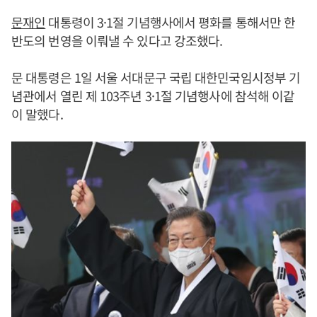
문재인
대통령이 3·1절 기념행사에서 평화를 통해서만 한
반도의 번영을 이뤄낼 수 있다고 강조했다.
문 대통령은 1일 서울 서대문구 국립 대한민국임시정부 기
념관에서 열린 제 103주년 3·1절 기념행사에 참석해 이같
이 말했다.