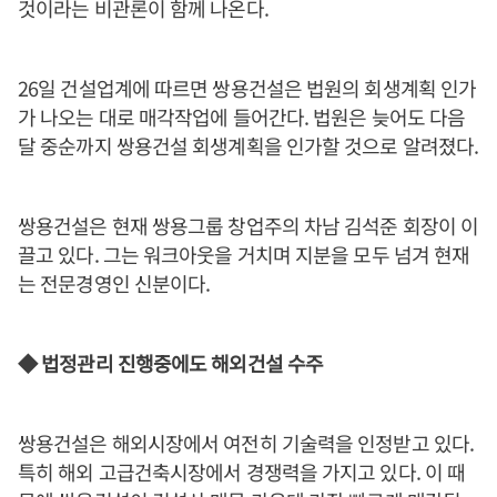
것이라는 비관론이 함께 나온다.
26일 건설업계에 따르면 쌍용건설은 법원의 회생계획 인가
가 나오는 대로 매각작업에 들어간다. 법원은 늦어도 다음
달 중순까지 쌍용건설 회생계획을 인가할 것으로 알려졌다.
쌍용건설은 현재 쌍용그룹 창업주의 차남 김석준 회장이 이
끌고 있다. 그는 워크아웃을 거치며 지분을 모두 넘겨 현재
는 전문경영인 신분이다.
◆ 법정관리 진행중에도 해외건설 수주
쌍용건설은 해외시장에서 여전히 기술력을 인정받고 있다.
특히 해외 고급건축시장에서 경쟁력을 가지고 있다. 이 때