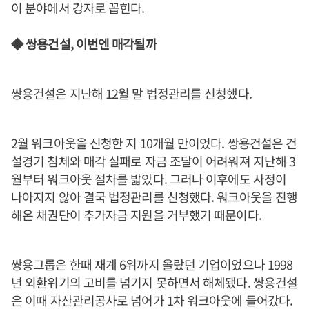
이 분야에서 강자로 꼽힌다.
◆ 쌍용건설, 이번엔 매각될까
쌍용건설은 지난해 12월 말 법정관리를 신청했다.
2월 워크아웃을 신청한 지 10개월 만이었다. 쌍용건설은 건
설경기 침체와 매각 실패로 자금 조달이 어려워져 지난해 3
월부터 워크아웃 절차를 밟았다. 그러나 이후에도 사정이
나아지지 않아 결국 법정관리를 신청했다. 워크아웃을 진행
해온 채권단이 추가자금 지원을 거부했기 때문이다.
쌍용그룹은 한때 재계 6위까지 올랐던 기업이었으나 1998
년 외환위기의 고비를 넘기지 못하면서 해체됐다. 쌍용건설
은 이때 자산관리공사로 넘어가 1차 워크아웃에 들어갔다.