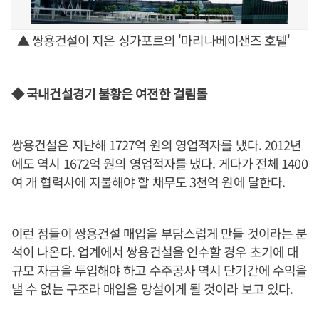
▲ 쌍용건설이 지은 싱가포르의 '마리나베이샌즈 호텔'
◆ 국내건설경기 불황은 여전한 걸림돌
쌍용건설은 지난해 1727억 원의 영업적자를 냈다. 2012년
에도 역시 1672억 원의 영업적자를 냈다. 게다가 전체 1400
여 개 협력사에 지불해야 할 채무도 3천억 원에 달한다.
이런 점들이 쌍용건설 매입을 부담스럽게 만들 것이라는 분
석이 나온다. 업계에서 쌍용건설을 인수할 경우 초기에 대
규모 자금을 투입해야 하고 수주공사 역시 단기간에 수익을
낼 수 없는 구조라 매입을 망설이게 될 것이라 보고 있다.