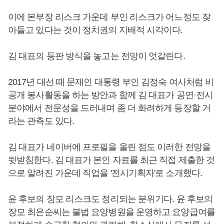
이에 본부장 리스크 가운데 부인 리스크가 어느정도 잦
아들고 있다는 것이 정치권의 지배적 시각이다.
김 대표의 등판 방식을 놓고는 전망이 엇갈린다.
2017년 대선 때 문재인 대통령 부인 김정숙 여사처럼 비
공개 봉사활동을 하는 방안과 함께 김 대표가 공연·전시
분야에서 전문성을 드러내며 좀 더 화려하게 등장할 거
라는 관측도 있다.
김 대표가 네이버에 프로필을 올린 점도 이러한 전망을
뒷받침한다. 김 대표가 본인 자료를 최근 직접 제출한 것
으로 알려진 가운데 직업을 '전시기획자'로 소개했다.
윤 후보의 장모 리스크도 정리되는 분위기다. 윤 후보의
장모 최은순씨는 불법 요양병원을 운영하고 요양급여를