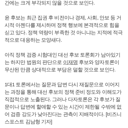
간에는 크게 부각되지 않을 것으로 보인다.
윤 후보는 최근 집권 후 비전이나 경제, 사회, 안보 등 거
시적 아젠다를 제시하며 정책 행보에 본격적으로 힘을
싣고 있다. 정책 역량이 부족한 것 아니냐는 지적에 적극
적으로 대응하는 모양새다.
아직 정책 검증 시험대인 대선 후보 토론회가 남아있기
는 하지만 법원의 판단으로
이재명
후보와 양자토론이
무산된 만큼 상대적으로 부담은 덜할 것으로 보인다.
1대1 토론에서는 질문과 답변 다시 재질문으로 이어지
는 과정을 통해 대선 후보의 정책 준비 정도와 이해도가
직접적으로 노출된다. 그러나 다자토론은 각 후보가 질
문이나 답변에 할애할 수 있는 시간이 제한될 수밖에 없
어 검증 강도가 낮아진다는 관측이 지배적이다. [비즈니
스포스트 김남형 기자]