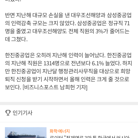
반면 지난해 대규모 손실을 낸 대우조선해양과 삼성중공업
의 인력감축 규모는 크지 않았다. 삼성중공업은 정규직 71
명을 줄였고 대우조선해양도 전체 직원의 3%가 줄어드는
데 그쳤다.
한진중공업은 오히려 지난해 인력이 늘어났다. 한진중공업
의 지난해 직원은 1314명으로 전년보다 6.1% 늘었다. 하지
만 한진중공업이 지난달 행정관리사무직을 대상으로 희망
퇴직 신청을 받기 시작하면서 올해 인력은 크게 줄 것으로
보인다. [비즈니스포스트 남희헌 기자]
인기기사
화학·에너지
로이터 "정제연료 3만 톤 한국에서 러시아