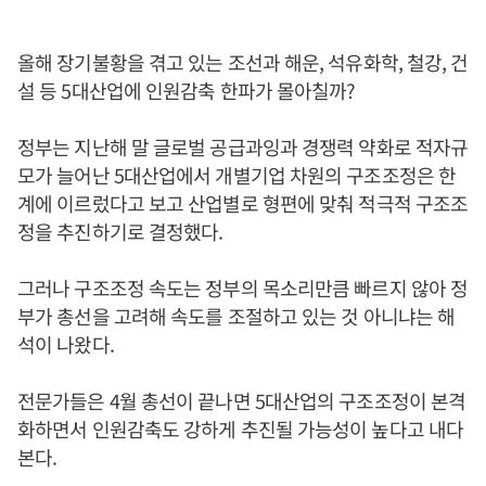
올해 장기불황을 겪고 있는 조선과 해운, 석유화학, 철강, 건
설 등 5대산업에 인원감축 한파가 몰아칠까?
정부는 지난해 말 글로벌 공급과잉과 경쟁력 약화로 적자규
모가 늘어난 5대산업에서 개별기업 차원의 구조조정은 한
계에 이르렀다고 보고 산업별로 형편에 맞춰 적극적 구조조
정을 추진하기로 결정했다.
그러나 구조조정 속도는 정부의 목소리만큼 빠르지 않아 정
부가 총선을 고려해 속도를 조절하고 있는 것 아니냐는 해
석이 나왔다.
전문가들은 4월 총선이 끝나면 5대산업의 구조조정이 본격
화하면서 인원감축도 강하게 추진될 가능성이 높다고 내다
본다.