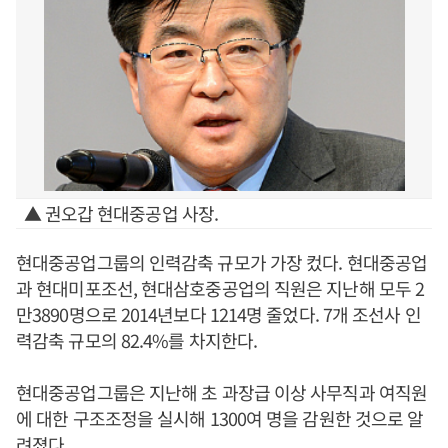
▲ 권오갑 현대중공업 사장.
현대중공업그룹의 인력감축 규모가 가장 컸다. 현대중공업
과 현대미포조선, 현대삼호중공업의 직원은 지난해 모두 2
만3890명으로 2014년보다 1214명 줄었다. 7개 조선사 인
력감축 규모의 82.4%를 차지한다.
현대중공업그룹은 지난해 초 과장급 이상 사무직과 여직원
에 대한 구조조정을 실시해 1300여 명을 감원한 것으로 알
려졌다.