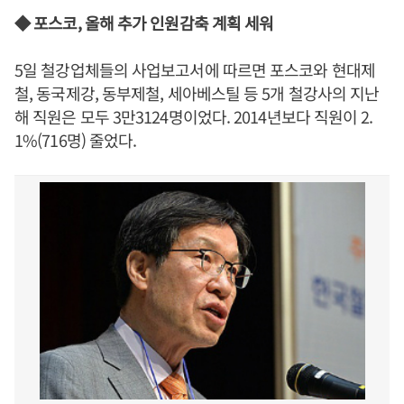
◆ 포스코, 올해 추가 인원감축 계획 세워
5일 철강업체들의 사업보고서에 따르면 포스코와 현대제
철, 동국제강, 동부제철, 세아베스틸 등 5개 철강사의 지난
해 직원은 모두 3만3124명이었다. 2014년보다 직원이 2.
1%(716명) 줄었다.