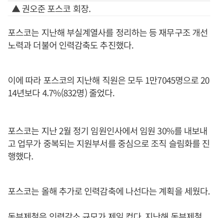
▲ 권오준 포스코 회장.
포스코는 지난해 부실계열사를 정리하는 등 재무구조 개선
노력과 더불어 인력감축도 추진했다.
이에 따라 포스코의 지난해 직원은 모두 1만7045명으로 20
14년보다 4.7%(832명) 줄었다.
포스코는 지난 2월 정기 임원인사에서 임원 30%를 내보내
고 업무가 중복되는 지원부서를 중심으로 조직 슬림화를 진
행했다.
포스코는 올해 추가로 인력감축에 나선다는 계획을 세웠다.
동부제철은 인력감소 규모가 제일 컸다. 지난해 동부제철