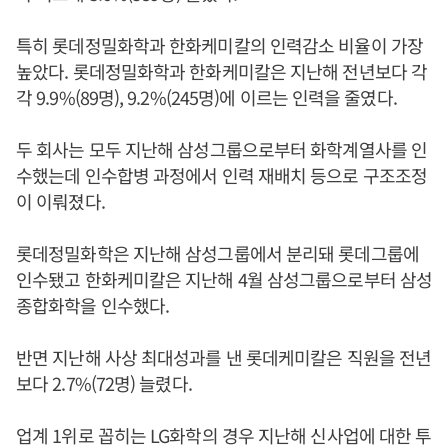
특히 롯데정밀화학과 한화케미칼의 인력감소 비율이 가장
높았다. 롯데정밀화학과 한화케미칼은 지난해 전년보다 각
각 9.9%(89명), 9.2%(245명)에 이르는 인력을 줄였다.
두 회사는 모두 지난해 삼성그룹으로부터 화학계열사를 인
수했는데 인수합병 과정에서 인력 재배치 등으로 구조조정
이 이뤄졌다.
롯데정밀화학은 지난해 삼성그룹에서 분리돼 롯데그룹에
인수됐고 한화케미칼은 지난해 4월 삼성그룹으로부터 삼성
종합화학을 인수했다.
반면 지난해 사상 최대성과를 낸 롯데케미칼은 직원을 전년
보다 2.7%(72명) 늘렸다.
업계 1위로 꼽히는 LG화학의 경우 지난해 신사업에 대한 투