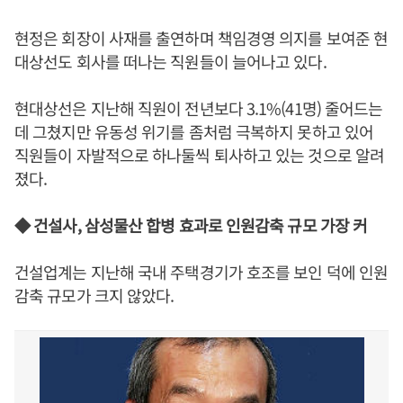
현정은 회장이 사재를 출연하며 책임경영 의지를 보여준 현
대상선도 회사를 떠나는 직원들이 늘어나고 있다.
현대상선은 지난해 직원이 전년보다 3.1%(41명) 줄어드는
데 그쳤지만 유동성 위기를 좀처럼 극복하지 못하고 있어
직원들이 자발적으로 하나둘씩 퇴사하고 있는 것으로 알려
졌다.
◆ 건설사, 삼성물산 합병 효과로 인원감축 규모 가장 커
건설업계는 지난해 국내 주택경기가 호조를 보인 덕에 인원
감축 규모가 크지 않았다.