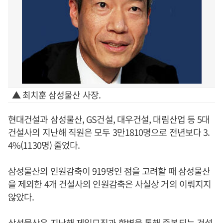
▲ 최치훈 삼성물산 사장.
현대건설과 삼성물산, GS건설, 대우건설, 대림산업 등 5대
건설사의 지난해 직원은 모두 3만1810명으로 전년보다 3.
4%(1130명) 줄었다.
삼성물산의 인원감축이 919명인 점을 고려할 때 삼성물산
을 제외한 4개 건설사의 인원감축은 사실상 거의 이뤄지지
않았다.
삼성물산은 지난해 제일모직과 합병을 통해 중복되는 건설