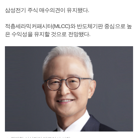
삼성전기 주식 매수의견이 유지됐다.
적층세라믹커패시터(MLCC)와 반도체기판 중심으로 높
은 수익성을 유지할 것으로 전망됐다.