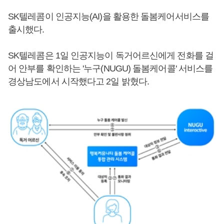
SK텔레콤이 인공지능(AI)을 활용한 돌봄케어서비스를
출시했다.
SK텔레콤은 1일 인공지능이 독거어르신에게 전화를 걸
어 안부를 확인하는 '누구(NUGU) 돌봄케어콜' 서비스를
경상남도에서 시작했다고 2일 밝혔다.