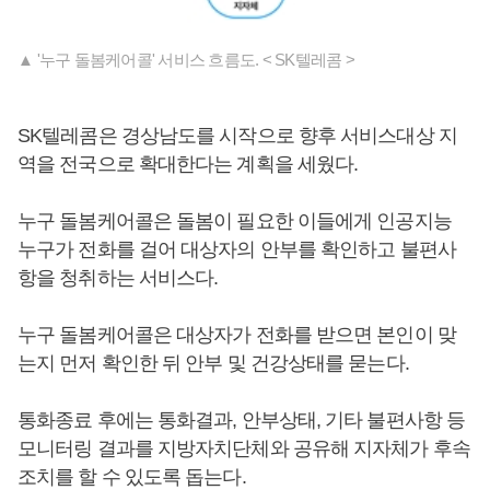
▲ '누구 돌봄케어콜' 서비스 흐름도. < SK텔레콤 >
SK텔레콤은 경상남도를 시작으로 향후 서비스대상 지
역을 전국으로 확대한다는 계획을 세웠다.
누구 돌봄케어콜은 돌봄이 필요한 이들에게 인공지능
누구가 전화를 걸어 대상자의 안부를 확인하고 불편사
항을 청취하는 서비스다.
누구 돌봄케어콜은 대상자가 전화를 받으면 본인이 맞
는지 먼저 확인한 뒤 안부 및 건강상태를 묻는다.
통화종료 후에는 통화결과, 안부상태, 기타 불편사항 등
모니터링 결과를 지방자치단체와 공유해 지자체가 후속
조치를 할 수 있도록 돕는다.