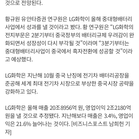
것으로 전망된다.
황규원 유안타증권 연구원은 LG화학이 올해 중대형배터리
사업에서 성과를 낼 것이라고 봤다. 황 연구원은 “LG화학의
전지부문은 2분기부터 중국정부의 배터리규제 우려감이 완
화되면서 성장성이 다시 부각될 것”이라며 “3분기부터는
중대형배터리사업이 중국에서 흑자전환에 성공할 것”이라
고 예상했다.
LG화학은 지난해 10월 중국 난징에 전기차 배터리공장을
준공해 세계 최대 전기차 시장으로 부상한 중국시장 공략을
강화하고 있다.
LG화학은 올해 매출 20조8956억 원, 영업이익 2조2180억
원을 낼 것으로 추정됐다. 지난해보다 매출은 3.4%, 영업이
익은 21.6% 늘어나는 것이다. [비즈니스포스트 남희헌 기
자]