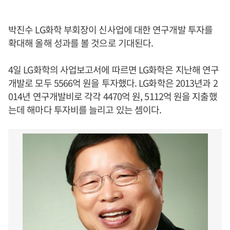
박진수 LG화학 부회장이 신사업에 대한 연구개발 투자를
확대해 올해 성과를 볼 것으로 기대된다.
4일 LG화학의 사업보고서에 따르면 LG화학은 지난해 연구
개발로 모두 5566억 원을 투자했다. LG화학은 2013년과 2
014년 연구개발비로 각각 4470억 원, 5112억 원을 지출했
는데 해마다 투자비를 늘리고 있는 셈이다.