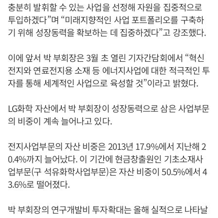
충분히 발휘할 수 있는 사업을 선정해 자원을 집중적으로
투입하겠다”며 “미래지향적인 사업 포트폴리오를 구축하
기 위해 성장동력을 확보하는 데 집중하겠다”고 강조했다.
이에 앞서 박 부회장은 3월 초 열린 기자간담회에서 “혁신
전지와 연료전지용 소재 등 에너지사업에 대한 적극적인 투
자를 통해 세계적인 사업으로 육성할 것”이라고 밝혔다.
LG화학 자산에서 박 부회장이 성장동력으로 삼은 사업부문
의 비중이 계속 늘어나고 있다.
전지사업부문의 자산 비중은 2013년 17.9%에서 지난해 2
0.4%까지 늘어났다. 이 기간에 현금창출원인 기초소재사
업부문(구 석유화학사업부문)은 자산 비중이 50.5%에서 4
3.6%로 떨어졌다.
박 부회장의 연구개발비 투자확대는 올해 실적으로 나타날