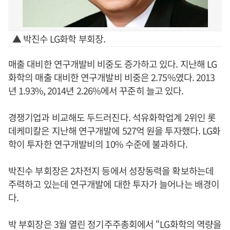
▲ 박진수 LG화학 부회장.
매출 대비한 연구개발비 비중도 증가하고 있다. 지난해 LG
화학의 매출 대비한 연구개발비 비중은 2.75%였다. 2013
년 1.93%, 2014년 2.26%에서 꾸준히 늘고 있다.
경쟁기업과 비교해도 두드러진다. 석유화학업계 2위인 롯
데케미칼은 지난해 연구개발에 527억 원을 투자했다. LG화
학이 투자한 연구개발비의 10% 수준에 불과하다.
박진수 부회장은 2차전지 등에서 성장동력을 확보하는데
주력하고 있는데 연구개발에 대한 투자가 늘어나는 배경이
다.
박 부회장은 3월 열린 정기주주총회에서 “LG화학의 역량을