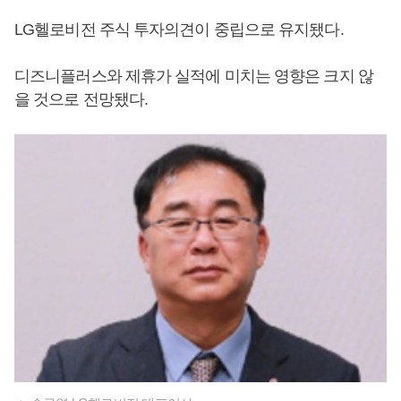
LG헬로비전 주식 투자의견이 중립으로 유지됐다.
디즈니플러스와 제휴가 실적에 미치는 영향은 크지 않
을 것으로 전망됐다.