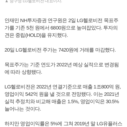
▲ 송구영 LG헬로비전 대표이사.
안재민 NH투자증권 연구원은 2일 LG헬로비전 목표주
가를 기존 5천 원에서 6800원으로 높여잡았다. 투자의
견은 중립(HOLD)을 유지했다.
20일 LG헬로비전 주가는 7420원에 거래를 마감했다.
목표주가는 기준 연도가 2022년 예상 실적으로 변경됨
에 따라 상향됐다.
LG헬로비전은 2022년 연결기준으로 매출 1조800억 원,
영업이익 542억 원을 낼 것으로 전망됐다. 이는 2021년
실적 추정치와 비교해 매출은 1.5%, 영업이익은 30.5%
늘어나는 것이다.
하지만 영업이익률은 5%에 그쳐 2019년 말 LG유플러스