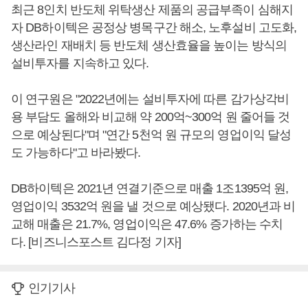
최근 8인치 반도체 위탁생산 제품의 공급부족이 심해지
자 DB하이텍은 공정상 병목구간 해소, 노후설비 고도화,
생산라인 재배치 등 반도체 생산효율을 높이는 방식의
설비투자를 지속하고 있다.
이 연구원은 "2022년에는 설비투자에 따른 감가상각비
용 부담도 올해와 비교해 약 200억~300억 원 줄어들 것
으로 예상된다"며 "연간 5천억 원 규모의 영업이익 달성
도 가능하다"고 바라봤다.
DB하이텍은 2021년 연결기준으로 매출 1조1395억 원,
영업이익 3532억 원을 낼 것으로 예상됐다. 2020년과 비
교해 매출은 21.7%, 영업이익은 47.6% 증가하는 수치
다. [비즈니스포스트 김다정 기자]
인기기사