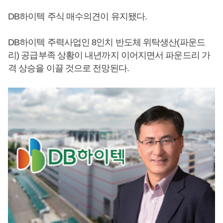
DB하이텍 주식 매수의견이 유지됐다.
DB하이텍 주력사업인 8인치 반도체 위탁생산(파운드
리) 공급부족 상황이 내년까지 이어지면서 파운드리 가
격 상승을 이끌 것으로 전망된다.