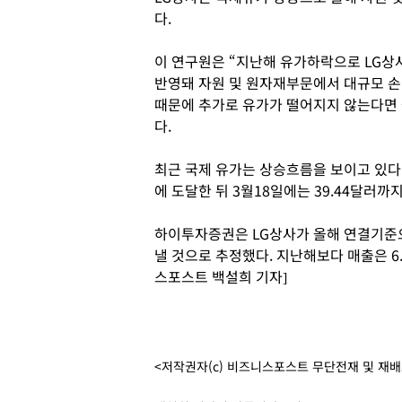
다.
이 연구원은 “지난해 유가하락으로 LG상
반영돼 자원 및 원자재부문에서 대규모 손
때문에 추가로 유가가 떨어지지 않는다면 
다.
최근 국제 유가는 상승흐름을 보이고 있다. 
에 도달한 뒤 3월18일에는 39.44달러까
하이투자증권은 LG상사가 올해 연결기준으로
낼 것으로 추정했다. 지난해보다 매출은 6.
스포스트 백설희 기자]
<저작권자(c) 비즈니스포스트 무단전재 및 재