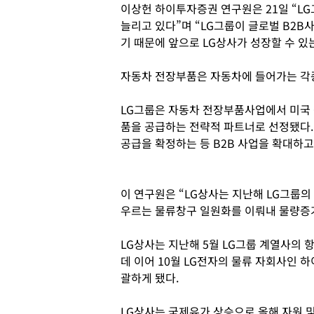
이상헌 하이투자증권 연구원은 21일 “L
늘리고 있다”며 “LG그룹이 글로벌 B2B
기 때문에 앞으로 LG상사가 성장할 수 있
자동차 전장부품은 자동차에 들어가는 각종
LG그룹은 자동차 전장부품사업에서 미국 
품을 공급하는 전략적 파트너로 선정됐다.
공급을 확정하는 등 B2B 사업을 확대하고
이 연구원은 “LG상사는 지난해 LG그룹의
우르는 물류창구 일원화를 이뤄내 물량증가
LG상사는 지난해 5월 LG그룹 계열사의
데 이어 10월 LG전자의 물류 자회사인
괄하게 됐다.
LG상사는 국제유가 상승으로 올해 자원 