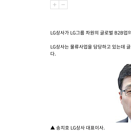
LG상사가 LG그룹 차원의 글로벌 B2B업
LG상사는 물류사업을 담당하고 있는데 글
다.
▲ 송치호 LG상사 대표이사.