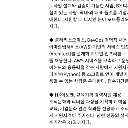
토타입 설계와 검증이 가능한 사람, BX 
험이 있는 사람, 국내·외 대표 플랫폼 기
대한다. 지원할 때 디자인 분야 포트폴리오
지다.
◆ 폴라리스오피스, DevOps 경력직 채용
아마존웹서비스(AWS) 기반의 서비스 인
(Architect)를 설계하고 보안·인프라를 
를 채용한다. AWS 서비스를 구축하고 운영
이해도와 응용력을 갖춘 사람에게 지원자격이 주어
파이썬(Python) 등 스크립트 언어 개발
용할 수 있는 사람은 우대한다. 접수기간은
◆ HK이노엔, 교육기획 경력사원 채용
조직문화와 리더십 과정을 기획하고 핵심
교육, 기업문화 관련 학과를 전공하고 조
게 지원자격이 주어진다. 관련 전공의 석사
수기간은 31일까지다.