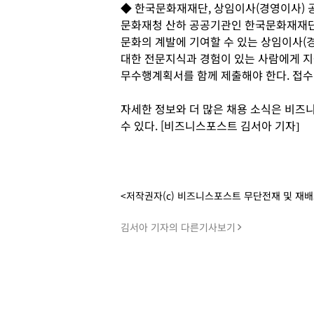
◆ 한국문화재재단, 상임이사(경영이사) 
문화재청 산하 공공기관인 한국문화재재단
문화의 계발에 기여할 수 있는 상임이사(
대한 전문지식과 경험이 있는 사람에게 지
무수행계획서를 함께 제출해야 한다. 접수
자세한 정보와 더 많은 채용 소식은 비즈니스
수 있다. [비즈니스포스트 김서아 기자]
<저작권자(c) 비즈니스포스트 무단전재 및 재
김서아 기자의 다른기사보기