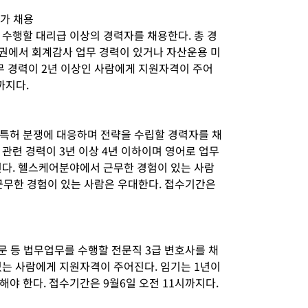
문가 채용
 수행할 대리급 이상의 경력자를 채용한다. 총 경
융권에서 회계감사 업무 경력이 있거나 자산운용 미
ce)업무 경력이 2년 이상인 사람에게 지원자격이 주어
까지다.
특허 분쟁에 대응하며 전략을 수립할 경력자를 채
관련 경력이 3년 이상 4년 이하이며 영어로 업무
진다. 헬스케어분야에서 근무한 경험이 있는 사람
 근무한 경험이 있는 사람은 우대한다. 접수기간은
자문 등 법무업무를 수행할 전문직 3급 변호사를 채
있는 사람에게 지원자격이 주어진다. 임기는 1년이
야 한다. 접수기간은 9월6일 오전 11시까지다.