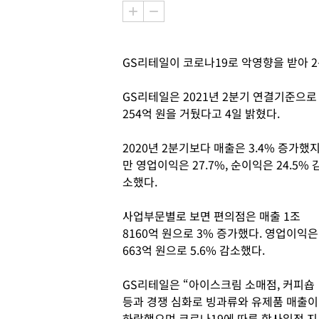
GS리테일이 코로나19로 악영향을 받아 
GS리테일은 2021년 2분기 연결기준으로 매
254억 원을 거뒀다고 4일 밝혔다.
2020년 2분기보다 매출은 3.4% 증가했
만 영업이익은 27.7%, 순이익은 24.5% 
소했다.
사업부문별로 보면 편의점은 매출 1조
8160억 원으로 3% 증가했다. 영업이익은
663억 원으로 5.6% 감소했다.
GS리테일은 “아이스크림 소매점, 커피숍
등과 경쟁 심화로 빙과류와 유제품 매출이
하락했으며 코로나19에 따른 학사일정 지