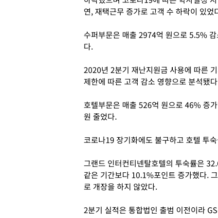
연, 재택근무 증가로 고객 수 하락이 있었
수퍼부문은 매출 2974억 원으로 5.5% 
다.
2020년 2분기 재난지원금 사용에 따른
제한에 따른 고객 감소 영향으로 분석됐다
호텔부문은 매출 526억 원으로 46% 증
원 줄었다.
코로나19 장기화에도 불구하고 호텔 투숙
그랜드 인터컨티넨탈호텔의 투숙률은 32.
같은 기간보다 10.1%포인트 증가했다. 
로 개장을 하지 않았다.
2분기 실적은 통합법인 출범 이전이라 G