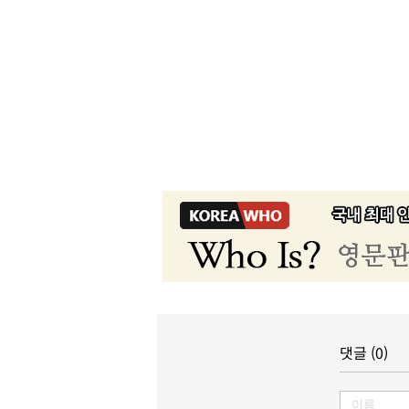
댓글 (0)