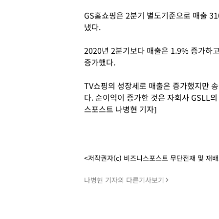
GS홈쇼핑은 2분기 별도기준으로 매출 3100
냈다.
2020년 2분기보다 매출은 1.9% 증가하고
증가했다.
TV쇼핑의 성장세로 매출은 증가했지만 
다. 순이익이 증가한 것은 자회사 GSLL의
스포스트 나병현 기자]
<저작권자(c) 비즈니스포스트 무단전재 및 재
나병현 기자의 다른기사보기