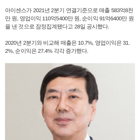
아이센스가 2021년 2분기 연결기준으로 매출 583억8천
만 원, 영업이익 110억5400만 원, 순이익 91억6400만 원
을 낸 것으로 잠정집계됐다고 28일 공시했다.
2020년 2분기와 비교해 매출은 10.7%, 영업이익은 31.
2%, 순이익은 27.4% 각각 증가했다.