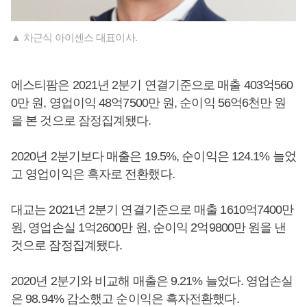
▲ 차근식 아이센스 대표이사.
에스티팜은 2021년 2분기 연결기준으로 매출 403억560
0만 원, 영업이익 48억7500만 원, 순이익 56억6천만 원
을 본 것으로 잠정집계됐다.
2020년 2분기보다 매출은 19.5%, 순이익은 124.1% 늘었
고 영업이익은 흑자로 전환했다.
대교는 2021년 2분기 연결기준으로 매출 1610억7400만
원, 영업손실 1억2600만 원, 순이익 2억9800만 원을 낸
것으로 잠정집계됐다.
2020년 2분기와 비교해 매출은 9.21% 늘었다. 영업손실
은 98.94% 감소했고 순이익은 흑자전환했다.