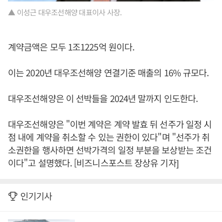
▲ 이성근 대우조선해양 대표이사 사장.
계약금액은 모두 1조1225억 원이다.
이는 2020년 대우조선해양 연결기준 매출의 16% 규모다.
대우조선해양은 이 선박들을 2024년 말까지 인도한다.
대우조선해양은 "이번 계약은 계약 발효 뒤 선주가 일정 시
점 내에 계약을 취소할 수 있는 권한이 있다"며 "선주가 취
소권한을 행사하면 선박가격의 일정 부분을 보상받는 조건
이다"고 설명했다. [비즈니스포스트 장상유 기자]
인기기사