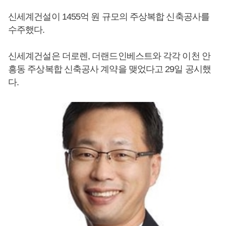
신세계건설이 1455억 원 규모의 주상복합 신축공사를
수주했다.
신세계건설은 더로렌, 더랜드인베스트와 각각 이천 안
흥동 주상복합 신축공사 계약을 맺었다고 29일 공시했
다.