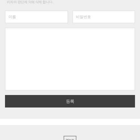
리자의 판단에 의해 삭제 합니다.