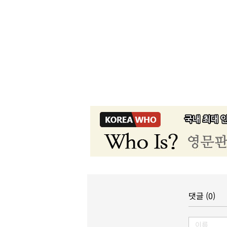
댓글 (0)