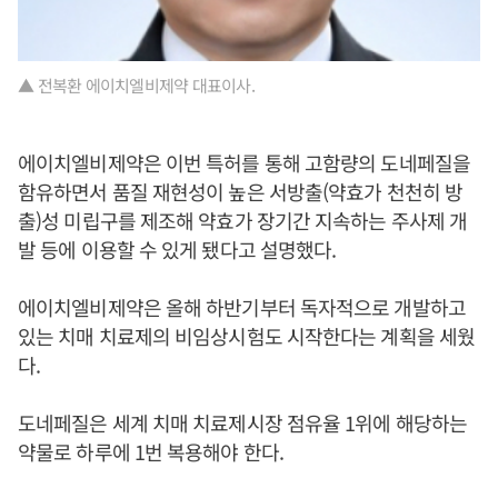
▲ 전복환 에이치엘비제약 대표이사.
에이치엘비제약은 이번 특허를 통해 고함량의 도네페질을
함유하면서 품질 재현성이 높은 서방출(약효가 천천히 방
출)성 미립구를 제조해 약효가 장기간 지속하는 주사제 개
발 등에 이용할 수 있게 됐다고 설명했다.
에이치엘비제약은 올해 하반기부터 독자적으로 개발하고
있는 치매 치료제의 비임상시험도 시작한다는 계획을 세웠
다.
도네페질은 세계 치매 치료제시장 점유율 1위에 해당하는
약물로 하루에 1번 복용해야 한다.