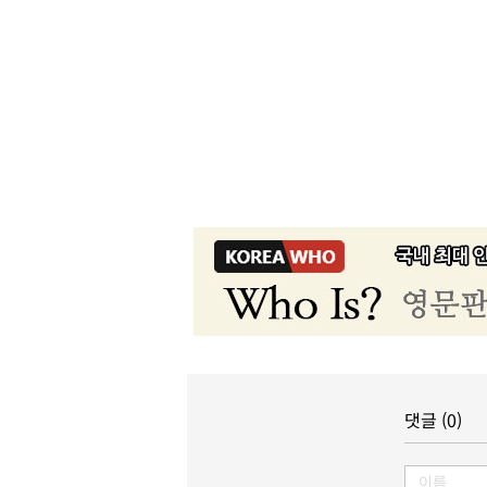
댓글 (0)