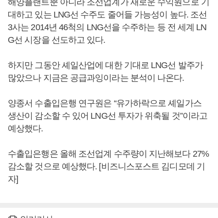
해양플랜트뿐 아니라 조선업계가 새로운 수익원으로 기
대하고 있는 LNG선 수주도 줄어들 가능성이 높다. 조선
3사는 2014년 46척의 LNG선을 수주하는 등 전 세계 LN
G선 시장을 선도하고 있다.
하지만 그동안 셰일산업에 대한 기대로 LNG선 발주가
많았으나 지금은 공급과잉이라는 분석이 나온다.
양종서 수출입은행 연구원은 “유가하락으로 셰일가스
생산이 감소할 수 있어 LNG선 투자가 위축될 것”이라고
예상했다.
수출입은행은 올해 조선업계 수주량이 지난해보다 27%
감소할 것으로 예상했다. [비즈니스포스트 김디모데 기
자]