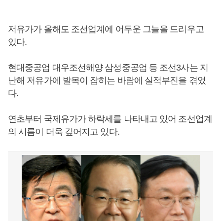
저유가가 올해도 조선업계에 어두운 그늘을 드리우고
있다.
현대중공업 대우조선해양 삼성중공업 등 조선3사는 지
난해 저유가에 발목이 잡히는 바람에 실적부진을 겪었
다.
연초부터 국제유가가 하락세를 나타내고 있어 조선업계
의 시름이 더욱 깊어지고 있다.