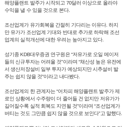
해양플랜트 발주가 시작되고 70달러 이상으로 올라야
수익을 낼 수 있을 것으로 본다.
조선업계가 유가회복을 간절히 기다리는 이유다. 하지
만 유가가 조선업계 기대와 반대로 추가로 하락해 조선
업계의 실적개선에 대한 우려는 높아지고 있다.
성기종 KDB대우증권 연구원은 “저유가로 오일 메이저
들의 신규투자는 어려울 것”이라며 “채산성 높은 유전에
서 생산저장설비 일부 투자가 예상되지만 시추설비 발
주는 쉽지 않을 것”이라고 내다봤다.
조선업계의 한 관계자는 “어차피 해양플랜트 발주가 제
로인 상황에서 수주량이 더 줄어들 건 없지만 저유가가
길어질수록 실적 회복도 지연될 것”이라며 “조선업계가
버티는 것도 그만큼 쉽지 않을 것으로 보인다”고 말했다.