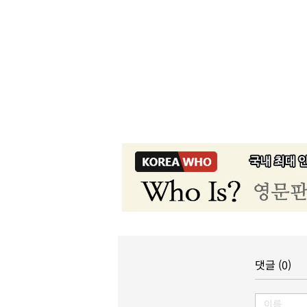
댓글 (0)