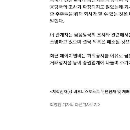
융당국의 조사가 확정되지도 않았는데 기
준 주주들을 위해 회사가 할 수 있는 것
말했다.
이 관계자는 금융당국의 조사와 관련해서
소명하고 있으며 결국 의혹은 해소될 것으
최근 에이치엘비는 허위공시를 이유로 금
거래정지설 등이 증권업계에 나돌며 주가가
<저작권자(c) 비즈니스포스트 무단전재 및 재
최영찬 기자의 다른기사보기