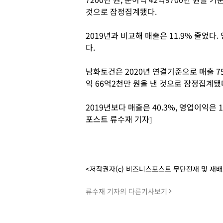
것으로 잠정집계됐다.
2019년과 비교해 매출은 11.9% 줄었다.
다.
남화토건은 2020년 연결기준으로 매출 753
익 66억2천만 원을 낸 것으로 잠정집계됐
2019년보다 매출은 40.3%, 영업이익은 1
포스트 류수재 기자]
<저작권자(c) 비즈니스포스트 무단전재 및 재
류수재 기자의 다른기사보기