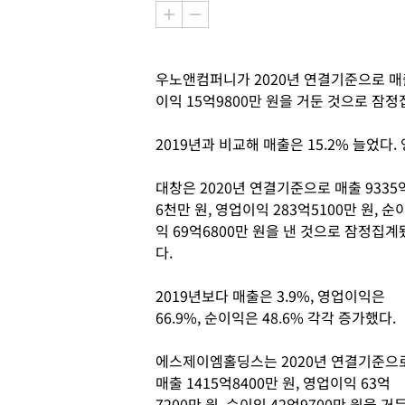
우노앤컴퍼니가 2020년 연결기준으로 매출 
이익 15억9800만 원을 거둔 것으로 잠
2019년과 비교해 매출은 15.2% 늘었
대창은 2020년 연결기준으로 매출 9335
6천만 원, 영업이익 283억5100만 원, 순
익 69억6800만 원을 낸 것으로 잠정집계
다.
2019년보다 매출은 3.9%, 영업이익은
66.9%, 순이익은 48.6% 각각 증가했다.
에스제이엠홀딩스는 2020년 연결기준으
매출 1415억8400만 원, 영업이익 63억
7200만 원, 순이익 42억9700만 원을 거