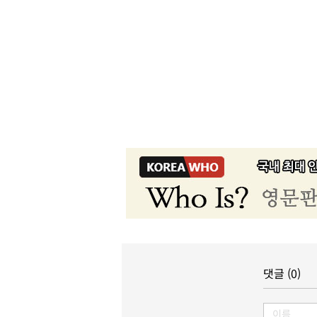
댓글 (0)