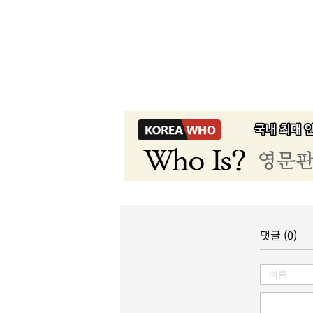
댓글 (0)