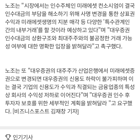
노조는 "시장에서는 인수주체인 미래에셋 컨소시엄이 결국
인수대금의 부담을 해소하기 위해 사명 변경을 통한 상표권
수익과 미래에셋생명의 지분 매각 등 다양한 '특수관계인
간의 내부거래'를 할 것이라 예상하고 있다"며 "대우증권
인수대금의 상환구조와 최대주주와의 불공정한 거래 가능
성 여부에 대한 명확한 입장을 밝혀달라"고 촉구했다.
노조는 또 "대우증권의 대주주가 산업은행에서 미래에셋증
권으로 변경되면 대우증권의 신용도 하락이 불가피하며 이
는 결국 기업의 신용도가 수익과 직결되는 금융업종의 특성
상 회사의 수익성 저하로 이어진다"며 "대우증권 인수 후
투자자 보호를 위한 세부적인 계획을 밝혀달라 "고 요구했
다. [비즈니스포스트 김재창 기자]
인기기사