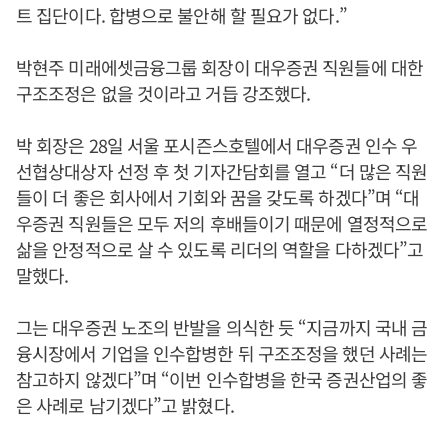
트 집단이다. 합병으로 불안해 할 필요가 없다.”
박현주 미래에셋금융그룹 회장이 대우증권 직원들에 대한
구조조정은 없을 것이라고 거듭 강조했다.
박 회장은 28일 서울 포시즌스호텔에서 대우증권 인수 우
선협상대상자 선정 후 첫 기자간담회를 열고 “더 많은 직원
들이 더 좋은 회사에서 기회와 꿈을 갖도록 하겠다”며 “대
우증권 직원들은 모두 저의 후배들이기 때문에 열정적으로
삶을 안정적으로 살 수 있도록 리더의 역할을 다하겠다”고
말했다.
그는 대우증권 노조의 반발을 의식한 듯 “지금까지 국내 금
융시장에서 기업을 인수합병한 뒤 구조조정을 했던 사례는
참고하지 않겠다”며 “이번 인수합병을 한국 증권산업의 좋
은 사례로 남기겠다”고 밝혔다.