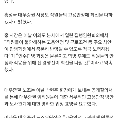
했다.
홍성국 대우증권 사장도 직원들의 고용안정에 최선을 다하
겠다고 밝혔다.
홍 사장은 이날 여의도 본사에서 열린 집행임원회의에서
“직원들이 불안해하는 고용안정 및 근로조건 등 주요 사안
이 합병과정에서 충분히 반영될 수 있도록 적극 노력하겠
다”며 “인수합병 과정은 물론이고 합병 후에도 직원들의 안
정과 적응을 위해 전 경영진이 최선을 다할 것”이라고 약속
했다.
대우증권 노조는 이날 박현주 회장에게 보내는 공개질의서
를 통해 대우증권 임직원들에 대한 세부적인 고용안정 방안
과 노사관계에 대한 명확한 입장 표명을 요구했다.
이자용 대우증권 노조위원장은 "고용안정과 관련해 원론적