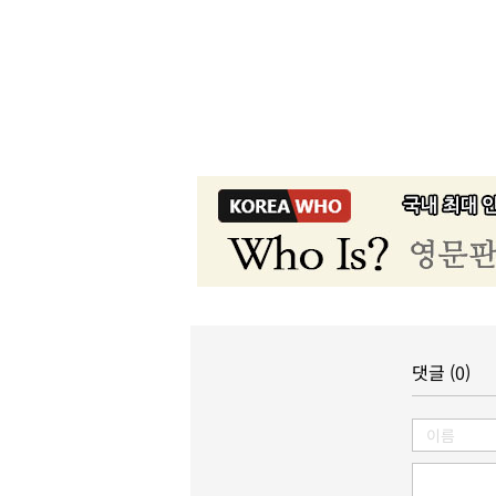
댓글 (0)