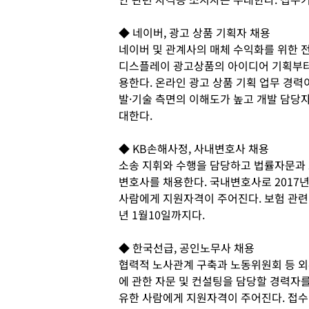
◆ 네이버, 광고 상품 기획자 채용
네이버 및 관계사의 매체 수익화를 위한 
디스플레이 광고상품의 아이디어 기획부터
용한다. 온라인 광고 상품 기획 업무 경력이
발·기술 측면의 이해도가 높고 개발 담당자
대한다.
◆ KB손해사정, 사내변호사 채용
소송 지휘와 수행을 담당하고 법률자문과 
변호사를 채용한다. 국내변호사로 2017
사람에게 지원자격이 주어진다. 보험 관련
년 1월10일까지다.
◆ 한국선급, 공인노무사 채용
협력적 노사관계 구축과 노동위원회 등 외
에 관한 자문 및 컨설팅을 담당할 경력자
유한 사람에게 지원자격이 주어진다. 접수기