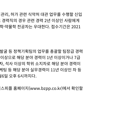
관리, 허가 관련 식약처 대관 업무를 수행할 신입
 경력직의 경우 관련 경력 2년 이상인 사람에게
학·약물학 전공자는 우대한다. 접수기간은 2021
발굴 등 정책기획팀의 업무를 총괄할 팀장급 경력
 이상으로 해당 분야 경력이 1년 이상이거나 7급
자, 석사 이상의 학위 소지자로 해당 분야 경력이
케팅 등 해당 분야 실무경력이 11년 이상인 자 등
월6일 오후 6시까지다.
피플 홈페이지(www.bzpp.co.kr)에서 확인할