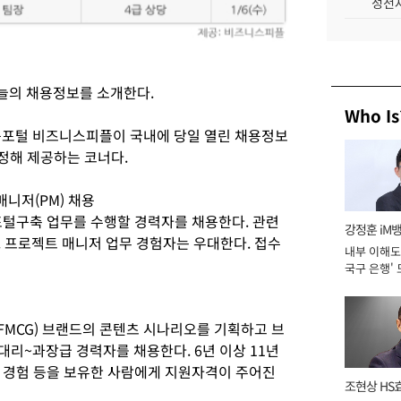
성전자
늘의 채용정보를 소개한다.
Who Is
 채용포털 비즈니스피플이 국내에 당일 열린 채용정보
정해 제공하는 코너다.
매니저(PM) 채용
포털구축 업무를 수행할 경력자를 채용한다. 관련
강정훈 iM
. 프로젝트 매니저 업무 경험자는 우대한다. 접수
내부 이해도 
국구 은행' 
MCG) 브랜드의 콘텐츠 시나리오를 기획하고 브
 대리~과장급 경력자를 채용한다. 6년 이상 11년
 경험 등을 보유한 사람에게 지원자격이 주어진
조현상 HS