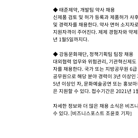
◆ 태준제약, 개발팀 약사 채용
신제품 검토 및 허가 등록과 제품허가 사후
및 경력자를 채용한다. 약사 면허 소지자로
지원자격이 주어진다. 제제 경험자와 약제
년 1월5일까지다.
◆ 강동문화재단, 정책기획팀 팀장 채용
대외협력 업무와 위험관리, 기관혁신제도 
자를 채용한다. 국가 또는 지방공무원 6급
공무원으로 해당 분야 경력이 3년 이상인 
5년 이상인 자, 문화예술공연 또는 홍보마
은 지원할 수 있다. 접수기간은 2021년 1
자세한 정보와 더 많은 채용 소식은 비즈니스
수 있다. [비즈니스포스트 조윤호 기자]