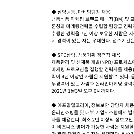
◆ 삼양냉동, 마케팅팀장 채용
냉동식품 마케팅 브랜드 매니저(BM) 및 
론칭과 마케팅전략을 수립할 팀장급 경력
수행한 경력을 7년 이상 보유한 사람은 지원
시 경력이 있는 자는 우대한다. 접수기간은 
◆ SPC삼립, 상품기획 경력직 채용
제품관리 및 신제품 개발(NPD) 프로세
마케팅 프로모션을 집행할 경력자를 채용
력이 4년 이상인 사람은 지원할 수 있다. 
무경력이 있는 사람과 온라인마케팅 경력
2021년 1월3일 오후 6시까지다.
◆ 에프알엘코리아, 정보보안 담당자 채용
온라인쇼핑몰 및 내부 기업시스템에서 발생
자를 채용한다. 최소 2년 이상의 정보보안
며 비즈니스 영어가 가능한 사람은 지원할
안 관련 자격증 소지자는 우대한다. 접수기간