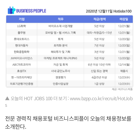
▲ 오늘의 HOT JOBS 100 더 보기 : www.bzpp.co.kr/recruit/HotJob
s
전문 경력직 채용포털 비즈니스피플이 오늘의 채용정보를
소개한다.