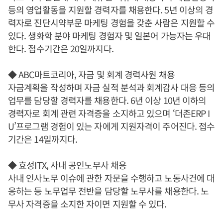
등의 영업활동을 지원할 경력자를 채용한다. 5년 이상의 경
력자로 진단시약부문 마케팅 경험을 갖춘 사람은 지원할 수
있다. 생화학 분야 마케팅 경험자 및 일본어 가능자는 우대
한다. 접수기간은 20일까지다.
◆ ABC마트코리아, 자금 및 회계 경력사원 채용
자금계획을 작성하며 자금 실적 분석과 회계감사 대응 등의
업무를 담당할 경력자를 채용한다. 6년 이상 10년 이하의
경력자로 회계 관련 자격증을 소지하고 있으며 ‘더존ERP I
U’프로그램 경험이 있는 자에게 지원자격이 주어진다. 접수
기간은 14일까지다.
◆ 효성ITX, 사내 공인노무사 채용
사내 인사노무 이슈에 관한 자문을 수행하고 노동사건에 대
응하는 등 노무업무 전반을 담당할 노무사를 채용한다. 노
무사 자격증을 소지한 자이면 지원할 수 있다.