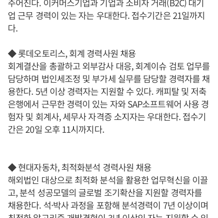
주어진다. 이커머스기업과 기업과 소비자 거래(B2C) 대기
업 근무 경력이 있는 자는 우대한다. 접수기간은 21일까지
다.
◆ 롯데오토리스, 회계 경력사원 채용
회계결산을 총괄하고 외부감사 대응, 회계이슈 검토 업무를
담당하며 법인세조정 및 부가세 실무를 담당할 경력자를 채
용한다. 5년 이상 경력자는 지원할 수 있다. 캐피탈 및 저축
은행에서 근무한 경력이 있는 자와 SAP소프트웨어 사용 경
험자 및 회계사, 세무사 자격증 소지자는 우대한다. 접수기
간은 20일 오후 11시까지다.
◆ 현대자동차, 최적화분석 경력사원 채용
해외법인 대상으로 최적화 분석을 활용한 업무혁신을 이끌
고, 분석 성공모델의 글로벌 조기확산을 지원할 경력자를
채용한다. 석·박사 과정을 포함해 분석경력이 7년 이상이며
최적화 알고리즘 개발경험이 3년 이상인 자는 지원할 수 있