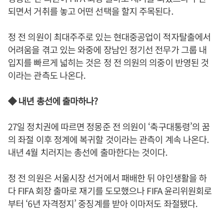
되면서 거취를 놓고 어떤 선택을 할지 주목된다.
정 전 의원이 최대주주로 있는 현대중공업이 적자탈출에서
어려움을 겪고 있는 와중에 장남인 정기선 전무가 그룹 내
입지를 빠르게 넓히는 것은 정 전 의원의 의중이 반영된 것
이라는 관측도 나온다.
◆ 내년 총선에 출마하나?
27일 정치권에 따르면 정몽준 전 의원이 ‘축구대통령’의 꿈
의 좌절 이후 정계에 복귀할 것이라는 관측이 계속 나온다.
내년 4월 치러지는 총선에 출마한다는 것이다.
정 전 의원은 서울시장 선거에서 패배한 뒤 야인생활을 하
다 FIFA 회장 출마로 재기를 도모했으나 FIFA 윤리위원회로
부터 ‘6년 자격정지’ 중징계를 받아 이마저도 좌절됐다.