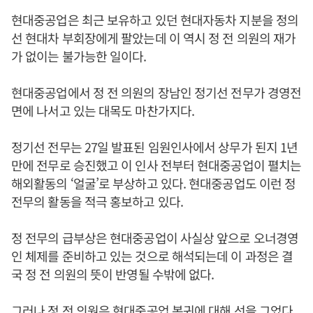
현대중공업은 최근 보유하고 있던 현대자동차 지분을 정의
선 현대차 부회장에게 팔았는데 이 역시 정 전 의원의 재가
가 없이는 불가능한 일이다.
현대중공업에서 정 전 의원의 장남인 정기선 전무가 경영전
면에 나서고 있는 대목도 마찬가지다.
정기선 전무는 27일 발표된 임원인사에서 상무가 된지 1년
만에 전무로 승진했고 이 인사 전부터 현대중공업이 펼치는
해외활동의 ‘얼굴’로 부상하고 있다. 현대중공업도 이런 정
전무의 활동을 적극 홍보하고 있다.
정 전무의 급부상은 현대중공업이 사실상 앞으로 오너경영
인 체제를 준비하고 있는 것으로 해석되는데 이 과정은 결
국 정 전 의원의 뜻이 반영될 수밖에 없다.
그러나 정 전 의원은 현대중공업 복귀에 대해 선을 그었다.