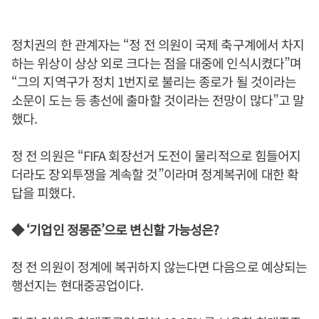
정치권의 한 관계자는 “정 전 의원이 국제 축구계에서 차지
하는 위상이 상상 외로 크다는 점을 대중에 인식시켰다”며
“그의 지역구가 정치 1번지로 불리는 종로가 될 것이라는
소문이 도는 등 총선에 출마할 것이라는 전망이 많다”고 말
했다.
정 전 의원은 “FIFA 회장선거 도전이 물리적으로 힘들어지
더라도 장외투쟁을 계속할 것”이라며 정계복귀에 대한 확
답을 피했다.
◆ ‘기업인 정몽준’으로 변신할 가능성은?
정 전 의원이 정계에 복귀하지 않는다면 다음으로 예상되는
행선지는 현대중공업이다.