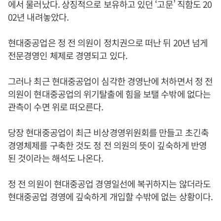
에서 물러났다. 상징적으로 보유하고 있던 ‘고문’ 직함도 20
02년 내려놓았다.
현대중공업은 정 전 의원이 정치권으로 떠난 뒤 20년 넘게
전문경영인 체제로 경영되고 있다.
그러나 최근 현대중공업이 심각한 경영난에 처하면서 정 전
의원이 현대중공업의 위기탈출에 힘을 보탤 수밖에 없다는
관측이 수면 위로 떠오른다.
당장 현대중공업이 최근 비상경영위원회를 만들고 초긴축
경영체제를 구축한 것도 정 전 의원의 뜻이 깊숙하게 반영
된 것이라는 해석도 나온다.
정 전 의원이 현대중공업 경영일선에 복귀하지는 않더라도
현대중공업 경영에 깊숙하게 개입할 수밖에 없는 상황이다.