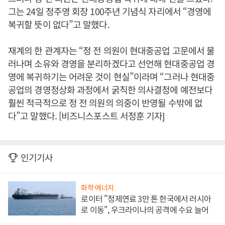
그는 24일 정주영 회장 100주년 기념식 자리에서 “경영에
복귀할 뜻이 없다”고 말했다.
재계의 한 관계자는 “정 전 의원이 현대중공업 고문에서 물
러나며 소유와 경영을 분리하겠다고 선언해 현대중공업 경
영에 복귀하기는 어려운 것이 현실”이라며 “그러나 현대중
공업의 경영정상화 과정에서 굵직한 의사결정에 예전보다
훨씬 적극적으로 정 전 의원의 의중이 반영될 수밖에 없
다”고 말했다. [비즈니스포스트 서정훈 기자]
인기기사
화학·에너지
로이터 "정제연료 3만 톤 한국에서 러시아
로 이동", 우크라이나의 공격에 수요 늘어