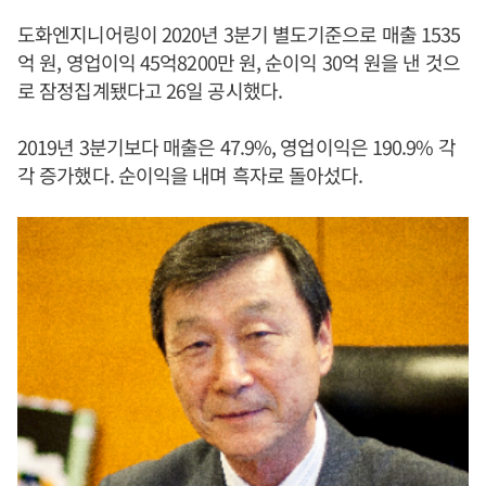
도화엔지니어링이 2020년 3분기 별도기준으로 매출 1535
억 원, 영업이익 45억8200만 원, 순이익 30억 원을 낸 것으
로 잠정집계됐다고 26일 공시했다.
2019년 3분기보다 매출은 47.9%, 영업이익은 190.9% 각
각 증가했다. 순이익을 내며 흑자로 돌아섰다.