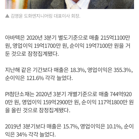
▲ 김영윤 도화엔지니어링 대표이사 회장.
아바텍은 2020년 3분기 별도기준으로 매출 215억1100만
원, 영업이익 19억1700만 원, 순이익 19억7100만 원을 거
둔 것으로 잠정집계됐다.
지난해 같은 기간보다 매출은 18.3%, 영업이익은 355.3%,
순이익은 121.6% 각각 늘었다.
PI첨단소재는 2020년 3분기 개별기준으로 매출 744억920
0만 원, 영업이익 159억2900만 원, 순이익 117억1800만 원
을 올린 것으로 잠정집계됐다.
2019년 3분기보다 매출은 15.7%, 영업이익은 10.1%, 순이
익은 34% 각각 늘었다.