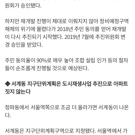
원회가 승인됐다.
하지만 재개발 진행이 제대로 이뤄지지 않아 정비예정구역
해제의 위기에 몰렸다가 2018년 주민 동의를 얻어 재개발
이 다시 추진되기 시작했다. 2019년 7월에 추진위원회 변
경 승인을 받았다.
주민 동의율이 90%로 매우 높아 조합 설립 인가 등의 절차
들이 순조롭게 진행될 것으로 예상된다.
◆ 서계동 지구단위계획은 도시재생사업 추진으로 아파트
짓지 않는다
청파동에서 서울역쪽으로 조금 더 올라가면 서계동이 나온
다.
서계동은 지구단위계획구역으로 지정됐다. 서울역에서 가