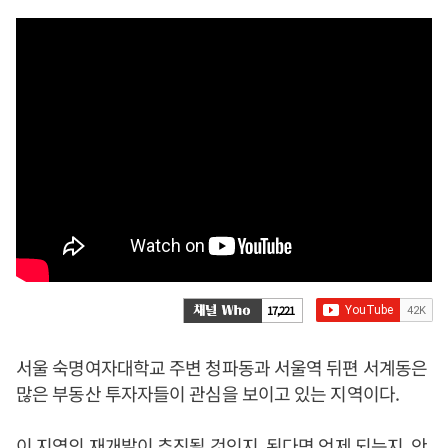
17,221
서울 숙명여자대학교 주변 청파동과 서울역 뒤편 서계동은
많은 부동산 투자자들이 관심을 보이고 있는 지역이다.
이 지역의 재개발이 추진될 것인지, 된다면 언제 되는지, 안