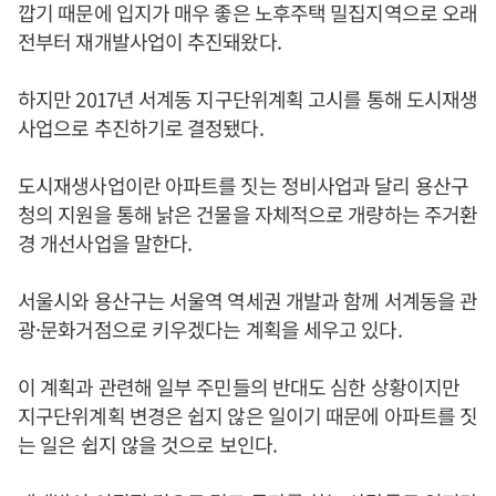
깝기 때문에 입지가 매우 좋은 노후주택 밀집지역으로 오래
전부터 재개발사업이 추진돼왔다.
하지만 2017년 서계동 지구단위계획 고시를 통해 도시재생
사업으로 추진하기로 결정됐다.
도시재생사업이란 아파트를 짓는 정비사업과 달리 용산구
청의 지원을 통해 낡은 건물을 자체적으로 개량하는 주거환
경 개선사업을 말한다.
서울시와 용산구는 서울역 역세권 개발과 함께 서계동을 관
광·문화거점으로 키우겠다는 계획을 세우고 있다.
이 계획과 관련해 일부 주민들의 반대도 심한 상황이지만
지구단위계획 변경은 쉽지 않은 일이기 때문에 아파트를 짓
는 일은 쉽지 않을 것으로 보인다.