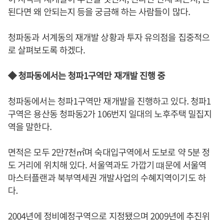
된다면 왜 안되는지 등을 궁금해 하는 사람들이 많다.
청파동과 서계동의 재개발 상황과 투자 유의점을 집중적으
로 살펴보도록 하겠다.
◆ 청파동에서는 청파1구역만 재개발 진행 중
청파동에서는 청파1구역만 재개발을 진행하고 있다. 청파1
구역은 용산동 청파동2가 106번지 일대의 노후주택 밀집지
역을 말한다.
면적은 모두 2만7천㎡며 숙대입구역에서 도보로 약 5분 정
도 거리에 위치해 있다. 서울역과도 가깝기 떄문에 서울역
마스터플랜과 북부역세권 개발사업의 수혜지역이기도 하
다.
2004년에 정비예정구역으로 지정됐으며 2009년에 추진위