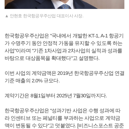
▲ 안현호 한국항공우주산업 대표이사 사장.
한국항공우주산업은 "국내에서 개발한 KT-1, A-1 항공기
가 수명주기 동안 안정적 가동을 유지할 수 있도록 하는
사업"이라며 "기존 1차사업과 2차사업의 실적과 성과를
바탕으로 대상품목을 확대했다"고 설명했다.
이번 사업의 계약금액은 2019년 한국항공우주산업 연결
기준 매출의 2.0% 규모다.
계약기간은 8월1일부터 2025년 7월30일까지다.
한국항공우주산업은 "성과기반 사업은 수행 성과에 따
라 인센티브 또는 페널티를 부과하는 사업으로 계약금
액이 변동될 수 있다"고 덧붙였다. [비즈니스포스트 공준