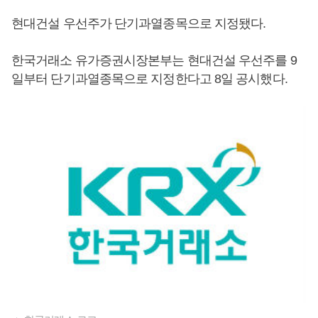
현대건설 우선주가 단기과열종목으로 지정됐다.
한국거래소 유가증권시장본부는 현대건설 우선주를 9
일부터 단기과열종목으로 지정한다고 8일 공시했다.