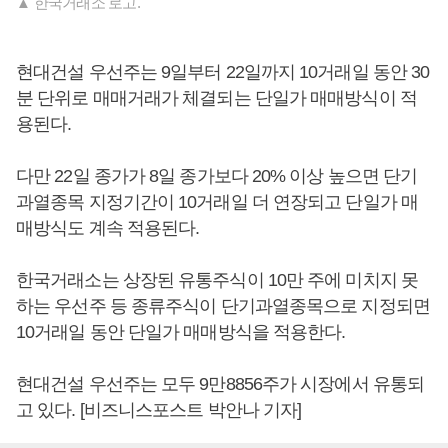
▲ 한국거래소 로고.
현대건설 우선주는 9일부터 22일까지 10거래일 동안 30
분 단위로 매매거래가 체결되는 단일가 매매방식이 적
용된다.
다만 22일 종가가 8일 종가보다 20% 이상 높으면 단기
과열종목 지정기간이 10거래일 더 연장되고 단일가 매
매방식도 계속 적용된다.
한국거래소는 상장된 유통주식이 10만 주에 미치지 못
하는 우선주 등 종류주식이 단기과열종목으로 지정되면
10거래일 동안 단일가 매매방식을 적용한다.
현대건설 우선주는 모두 9만8856주가 시장에서 유통되
고 있다. [비즈니스포스트 박안나 기자]